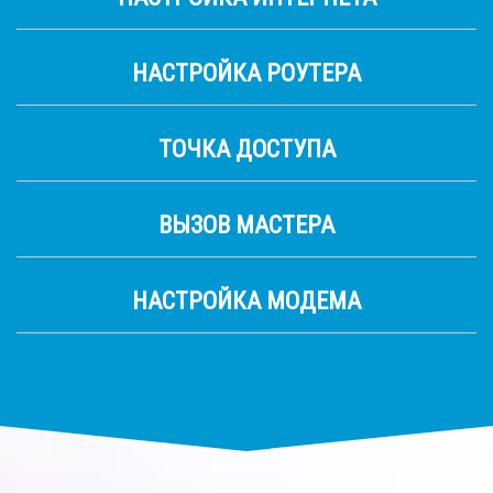
НАСТРОЙКА РОУТЕРА
ТОЧКА ДОСТУПА
ВЫЗОВ МАСТЕРА
НАСТРОЙКА МОДЕМА