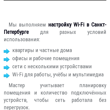
Мы выполняем
настройку Wi-Fi в Санкт-
Петербурге
для разных условий
использования:
квартиры и частные дома
офисы и рабочие помещения
сети с несколькими устройствами
Wi-Fi для работы, учёбы и мультимедиа
Мастер учитывает планировку
помещения и количество подключённых
устройств, чтобы сеть работала без
перегрузок.