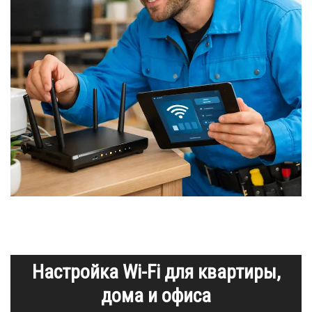
Настройка Wi-Fi для квартиры,
дома и офиса