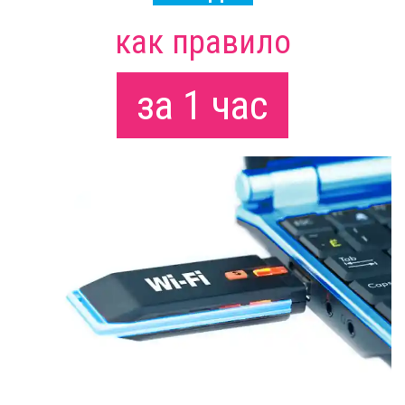
как правило
за 1 час