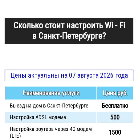
Сколько стоит настроить Wi - Fi
в Санкт-Петербурге?
Цены актуальны на 07 августа 2026 года
Наименование услуги
Цена руб.
Бесплатно
Выезд на дом в Санкт-Петербурге
500
Настройка ADSL модема
Настройка роутера через 4G модем
1500
(LTE)