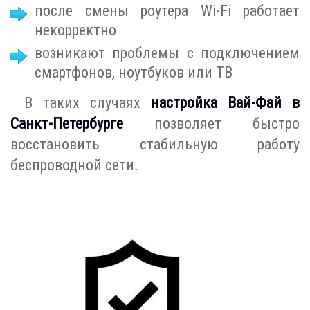
после смены роутера Wi-Fi работает
некорректно
возникают проблемы с подключением
смартфонов, ноутбуков или ТВ
В таких случаях
настройка Вай-Фай в
Санкт-Петербурге
позволяет быстро
восстановить стабильную работу
беспроводной сети.
Индивидуальный подход