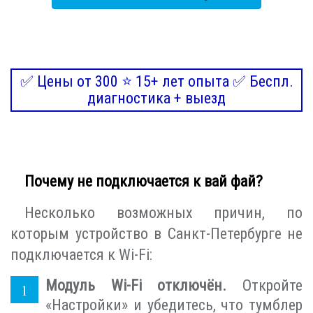
✅ Цены от 300 ⭐ 15+ лет опыта ✅ Беспл.
диагностика + выезд
Почему не подключается к вай фай?
Несколько возможных причин, по
которым устройство в Санкт-Петербурге не
подключается к Wi-Fi:
Модуль Wi-Fi отключён.
Откройте
«Настройки» и убедитесь, что тумблер