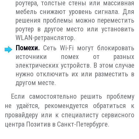
роутера, толстые стены или массивная
мебель снижают уровень сигнала. Для
решения проблемы можно переместить
роутер в другое место или установить
WLAN-ретранслятор.
Помехи.
Сеть Wi-Fi могут блокировать
источники помех от разных
электрических устройств. В этом случае
нужно отключить их или разместить в
другом месте.
Если самостоятельно решить проблему
не удаётся, рекомендуется обратиться к
провайдеру или к специалисту сервисного
центра Позитив в Санкт-Петербурге.