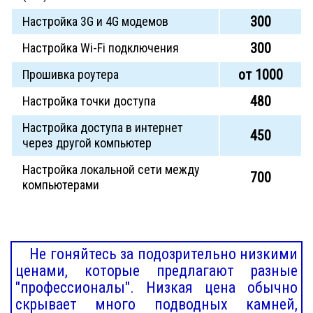
300
Настройка 3G и 4G модемов
300
Настройка Wi-Fi подключения
от 1000
Прошивка роутера
480
Настройка точки доступа
Настройка доступа в интернет
450
через другой компьютер
Настройка локальной сети между
700
компьютерами
Не гоняйтесь за подозрительно низкими
ценами, которые предлагают разные
"профессионалы". Низкая цена обычно
скрывает много подводных камней,