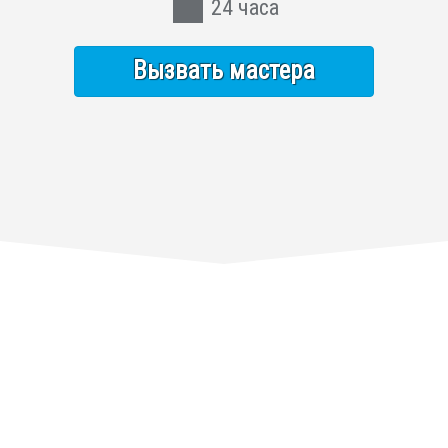
24 часа
Вызвать мастера