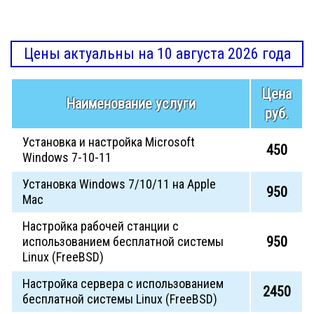
Цены актуальны на 10 августа 2026 года
Цена
Наименование услуги
руб.
Установка и настройка Microsoft
450
Windows 7-10-11
Установка Windows 7/10/11 на Apple
950
Mac
Настройка рабочей станции с
950
использованием бесплатной системы
Linux (FreeBSD)
Настройка сервера с использованием
2450
бесплатной системы Linux (FreeBSD)