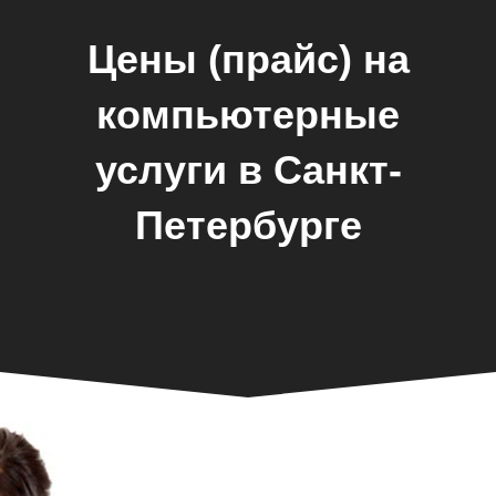
Цены (прайс) на
компьютерные
услуги в Санкт-
Петербурге