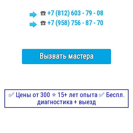
☎️
+7 (812)
603 - 79 - 08
☎️
+7 (958) 756 - 87 - 70
Вызвать мастера
✅ Цены от 300 ⭐ 15+ лет опыта ✅ Беспл.
диагностика + выезд