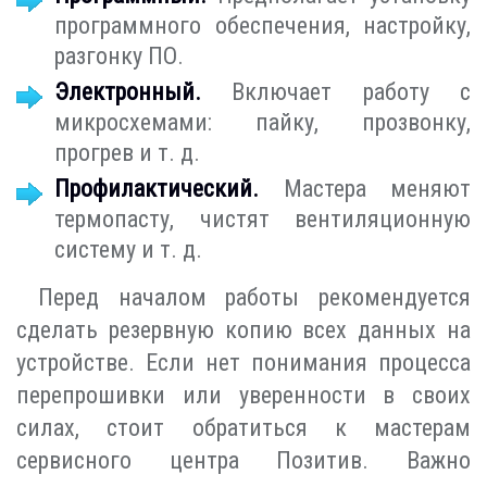
программного обеспечения, настройку,
разгонку ПО.
Электронный.
Включает работу с
микросхемами: пайку, прозвонку,
прогрев и т. д.
Профилактический.
Мастера меняют
термопасту, чистят вентиляционную
систему и т. д.
Перед началом работы рекомендуется
сделать резервную копию всех данных на
устройстве. Если нет понимания процесса
перепрошивки или уверенности в своих
силах, стоит обратиться к мастерам
сервисного центра Позитив. Важно