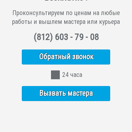
Проконсультируем по ценам на любые
работы и вышлем мастера или курьера
(812)
603 - 79 - 08
Обратный звонок
24 часа
Вызвать мастера