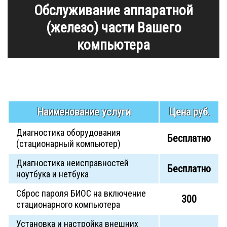
Обслуживание аппаратной
(железо) части Вашего
компьютера
Наименование услуги
Цена руб.
Диагностика оборудования
Бесплатно
(стационарный компьютер)
Диагностика неисправностей
Бесплатно
ноутбука и нетбука
Сброс пароля БИОС на включение
300
стационарного компьютера
Установка и настройка внешних