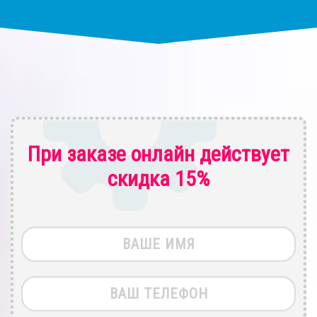
При заказе онлайн действует
скидка 15%