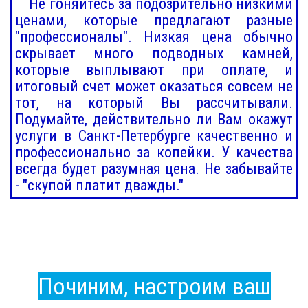
Не гоняйтесь за подозрительно низкими
ценами, которые предлагают разные
"профессионалы". Низкая цена обычно
скрывает много подводных камней,
которые выплывают при оплате, и
итоговый счет может оказаться совсем не
тот, на который Вы рассчитывали.
Подумайте, действительно ли Вам окажут
услуги в Санкт-Петербурге качественно и
профессионально за копейки. У качества
всегда будет разумная цена. Не забывайте
- "скупой платит дважды."
Починим, настроим ваш