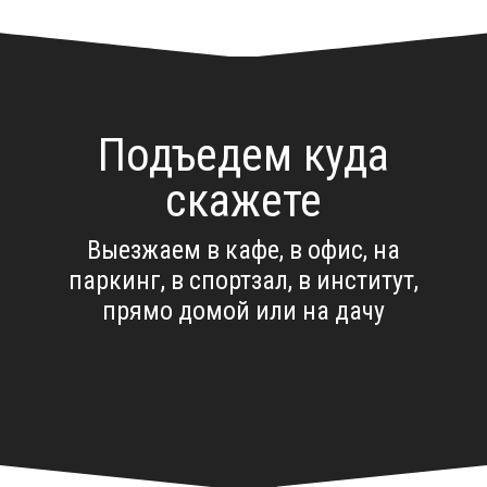
Подъедем куда
скажете
Выезжаем в кафе, в офис, на
паркинг, в спортзал, в институт,
прямо домой или на дачу