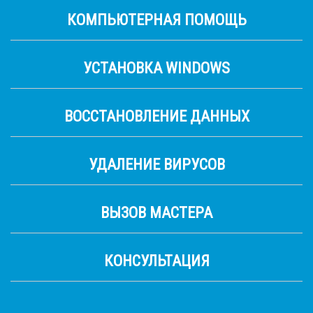
КОМПЬЮТЕРНАЯ ПОМОЩЬ
УСТАНОВКА WINDOWS
ВОССТАНОВЛЕНИЕ ДАННЫХ
УДАЛЕНИЕ ВИРУСОВ
ВЫЗОВ МАСТЕРА
КОНСУЛЬТАЦИЯ