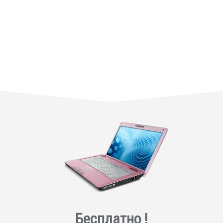
Бесплатно !