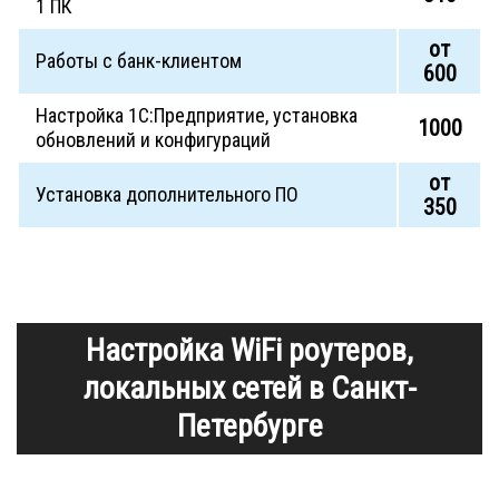
1 ПК
от
Работы с банк-клиентом
600
Настройка 1С:Предприятие, установка
1000
обновлений и конфигураций
от
Установка дополнительного ПО
350
Настройка WiFi роутеров,
локальных сетей в Санкт-
Петербурге