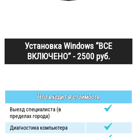
Установка Windows “ВСЕ
ВКЛЮЧЕНО” - 2500 руб.
Что входит в стоимость
Выезд специалиста (в
пределах города)
Диагностика компьютера