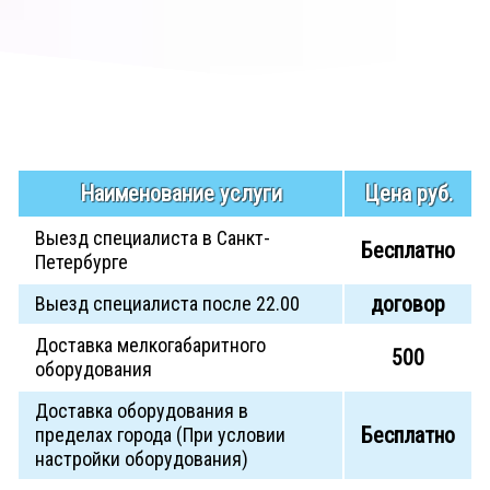
Наименование услуги
Цена руб.
Выезд специалиста в Санкт-
Бесплатно
Петербурге
договор
Выезд специалиста после 22.00
Доставка мелкогабаритного
500
оборудования
Доставка оборудования в
Бесплатно
пределах города (При условии
настройки оборудования)