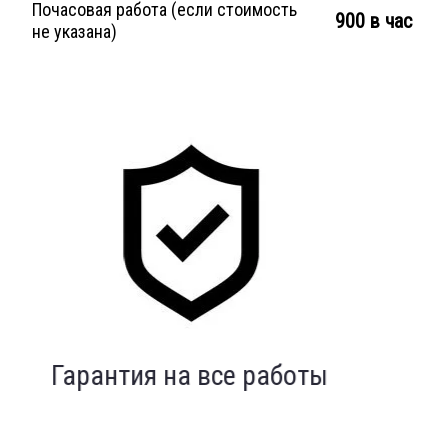
Почасовая работа (если стоимость
900 в час
не указана)
Индивидуальный подход