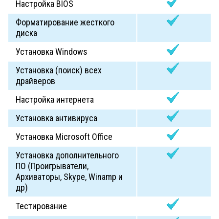
Настройка BIOS
Форматирование жесткого
диска
Установка Windows
Установка (поиск) всех
драйверов
Настройка интернета
Установка антивируса
Установка Мicrosoft Office
Установка дополнительного
ПО (Проигрыватели,
Архиваторы, Skype, Winamp и
др)
Тестирование