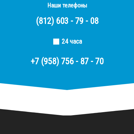
Наши телефоны
(812)
603 - 79 - 08
24 часа
+7 (958) 756 - 87 - 70