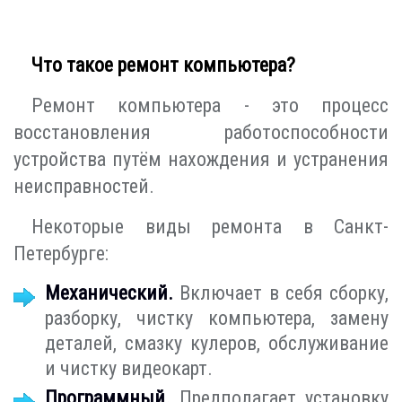
Что такое ремонт компьютера?
Ремонт компьютера - это процесс
восстановления работоспособности
устройства путём нахождения и устранения
неисправностей.
Некоторые виды ремонта в Санкт-
Петербурге:
Механический.
Включает в себя сборку,
разборку, чистку компьютера, замену
деталей, смазку кулеров, обслуживание
и чистку видеокарт.
Программный.
Предполагает установку