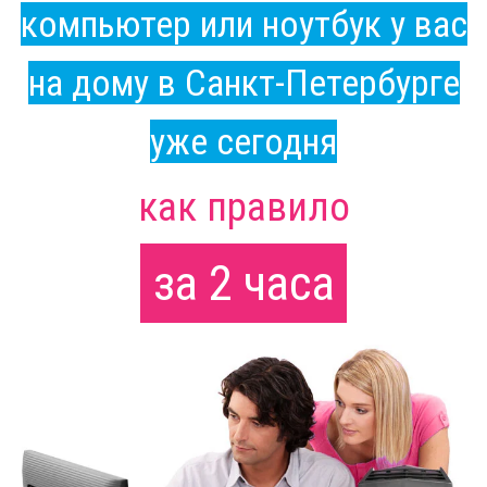
компьютер или ноутбук у вас
на дому в Санкт-Петербурге
уже сегодня
как правило
за 2 часа