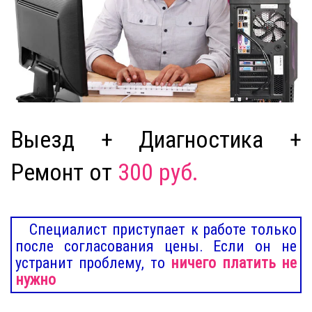
Выезд + Диагностика +
Ремонт от
300 руб.
Специалист приступает к работе только
после согласования цены. Если он не
устранит проблему, то
ничего платить не
нужно