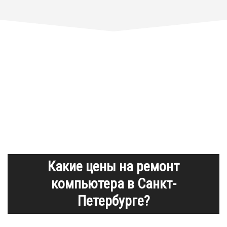
Какие цены на ремонт
компьютера в Санкт-
Петербурге?