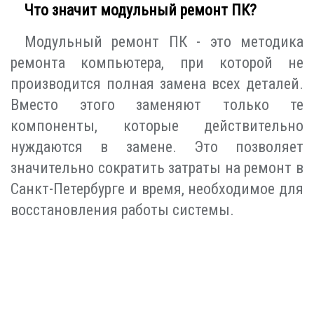
Что значит модульный ремонт ПК?
Модульный ремонт ПК - это методика
ремонта компьютера, при которой не
производится полная замена всех деталей.
Вместо этого заменяют только те
компоненты, которые действительно
нуждаются в замене. Это позволяет
значительно сократить затраты на ремонт в
Санкт-Петербурге и время, необходимое для
восстановления работы системы.