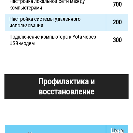
Настройка локальной сети между
700
компьютерами
Настройка системы удалённого
200
использования
Подключение компьютера к Yota через
300
USB-модем
Профилактика и
восстановление
Цена