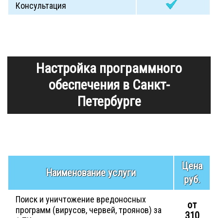
Консультация
Настройка программного
обеспечения в Санкт-
Петербурге
Цена
Наименование услуги
руб.
Поиск и уничтожение вредоносных
от
программ (вирусов, червей, троянов) за
310