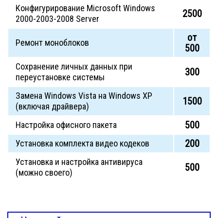
Конфигурирование Microsoft Windows
2500
2000-2003-2008 Server
от
Ремонт моноблоков
500
Сохранение личных данных при
300
переустановке системы
Замена Windows Vista на Windows XP
1500
(включая драйвера)
500
Настройка офисного пакета
200
Установка комплекта видео кодеков
Установка и настройка антивируса
500
(можно своего)