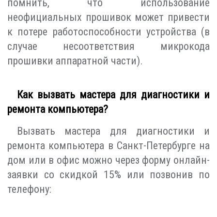
помнить, что использование
неофициальных прошивок может привести
к потере работоспособности устройства (в
случае несоответствия микрокода
прошивки аппаратной части).
Как вызвать мастера для диагностики и
ремонта компьютера?
Вызвать мастера для диагностики и
ремонта компьютера в Санкт-Петербурге на
дом или в офис можно через форму онлайн-
заявки со скидкой 15% или позвонив по
телефону: