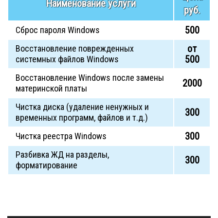
Наименование услуги
руб.
500
Сброс пароля Windows
от
Восстановление поврежденных
500
системных файлов Windows
Восстановление Windows после замены
2000
материнской платы
Чистка диска (удаление ненужных и
300
временных программ, файлов и т.д.)
300
Чистка реестра Windows
Разбивка ЖД на разделы,
300
форматирование