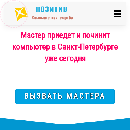
Мастер приедет и починит
компьютер в Санкт-Петербурге
уже сегодня
ВЫЗВАТЬ МАСТЕРА