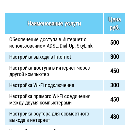
Цена
Наименование услуги
руб.
Обеспечение доступа в Интернет с
500
использованием ADSL, Dial-Up, SkyLink
300
Настройка выхода в Internet
Настройка доступа в интернет через
450
другой компьютер
300
Настройка Wi-Fi подключения
Настройка прямого Wi-Fi соединения
450
между двумя компьютерами
Настройка роутера для совместного
480
выхода в интернет