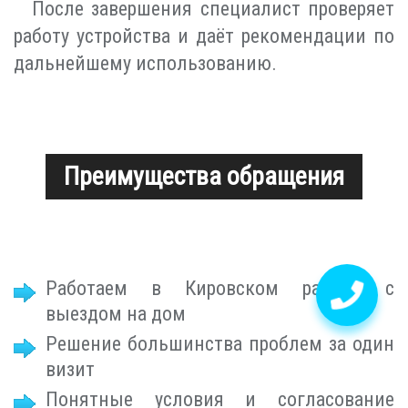
После завершения специалист проверяет
работу устройства и даёт рекомендации по
дальнейшему использованию.
Преимущества обращения
Работаем в Кировском районе с
выездом на дом
Решение большинства проблем за один
визит
Понятные условия и согласование