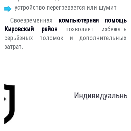
устройство перегревается или шумит
Своевременная
компьютерная помощь
Кировский район
позволяет избежать
серьёзных поломок и дополнительных
затрат.