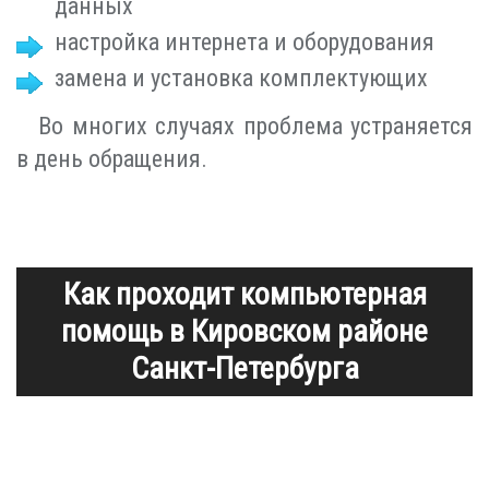
данных
настройка интернета и оборудования
замена и установка комплектующих
Во многих случаях проблема устраняется
в день обращения.
Как проходит компьютерная
помощь в Кировском районе
Санкт-Петербурга