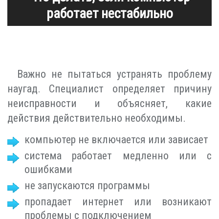
работает нестабильно
Важно не пытаться устранять проблему
наугад. Специалист определяет причину
неисправности и объясняет, какие
действия действительно необходимы.
компьютер не включается или зависает
система работает медленно или с
ошибками
не запускаются программы
пропадает интернет или возникают
проблемы с подключением