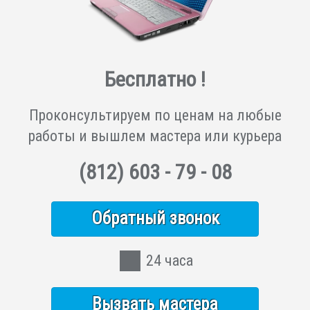
Бесплатно !
Проконсультируем по ценам на любые
работы и вышлем мастера или курьера
(812)
603 - 79 - 08
Обратный звонок
24 часа
Вызвать мастера