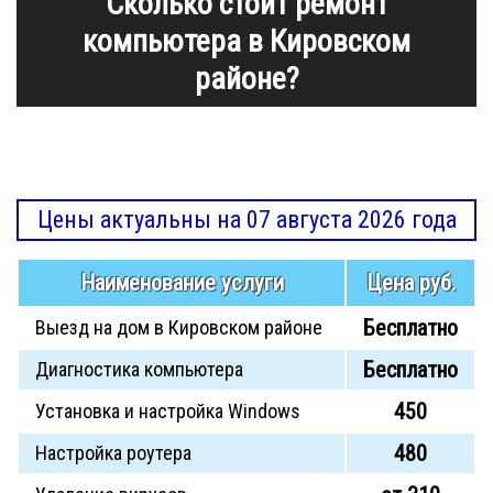
Сколько стоит ремонт
компьютера в Кировском
районе?
Цены актуальны на 07 августа 2026 года
Наименование услуги
Цена руб.
Бесплатно
Выезд на дом в Кировском районе
Бесплатно
Диагностика компьютера
450
Установка и настройка Windows
480
Настройка роутера