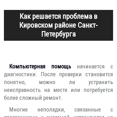
Как решается проблема в
Кировском районе Санкт-
Петербурга
Компьютерная помощь
начинается с
диагностики. После проверки становится
понятно, можно ли устранить
неисправность на месте или потребуется
более сложный ремонт.
Многие неполадки, связанные с