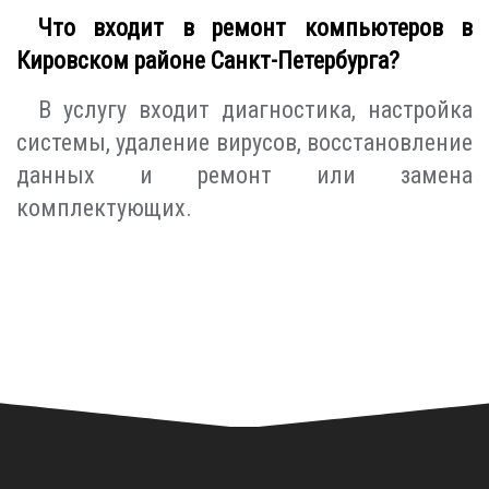
Что входит в ремонт компьютеров в
Кировском районе Санкт-Петербурга?
В услугу входит диагностика, настройка
системы, удаление вирусов, восстановление
данных и ремонт или замена
комплектующих.