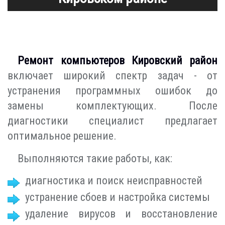
Ремонт компьютеров Кировский район
включает широкий спектр задач - от
устранения программных ошибок до
замены комплектующих. После
диагностики специалист предлагает
оптимальное решение.
Выполняются такие работы, как:
диагностика и поиск неисправностей
устранение сбоев и настройка системы
удаление вирусов и восстановление