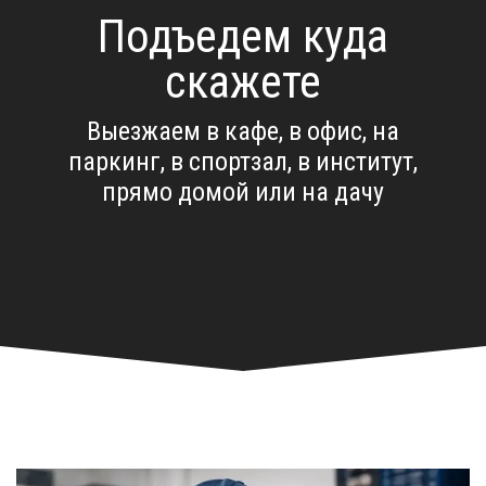
Подъедем куда
скажете
Выезжаем в кафе, в офис, на
паркинг, в спортзал, в институт,
прямо домой или на дачу