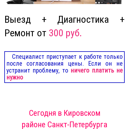
Выезд + Диагностика +
Ремонт от
300 руб.
Специалист приступает к работе только
после согласования цены. Если он не
устранит проблему, то
ничего платить не
нужно
Сегодня
в Кировском
районе Санкт-Петербурга