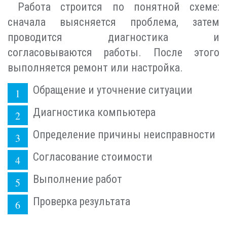
Работа строится по понятной схеме:
сначала выясняется проблема, затем
проводится диагностика и
согласовываются работы. После этого
выполняется ремонт или настройка.
Обращение и уточнение ситуации
Диагностика компьютера
Определение причины неисправности
Согласование стоимости
Выполнение работ
Проверка результата