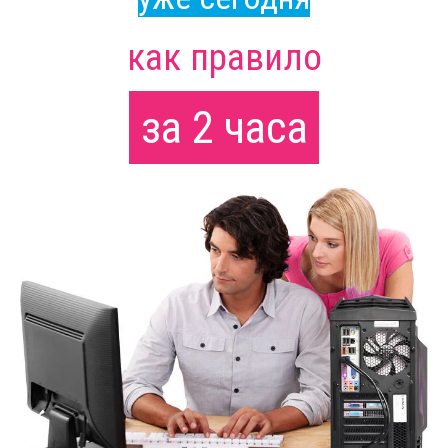
как правило
за 2 часа