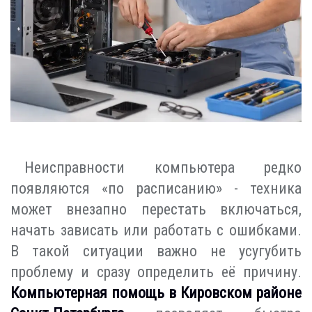
Неисправности компьютера редко
появляются «по расписанию» - техника
может внезапно перестать включаться,
начать зависать или работать с ошибками.
В такой ситуации важно не усугубить
проблему и сразу определить её причину.
Компьютерная помощь в Кировском районе