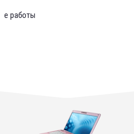
Индивидуальный подход