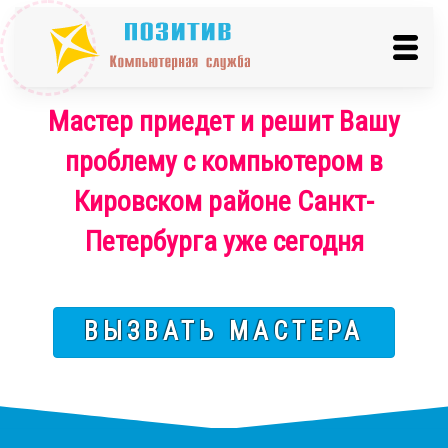
Мастер приедет и решит Вашу
проблему с компьютером в
Кировском районе Санкт-
Петербурга уже сегодня
ВЫЗВАТЬ МАСТЕРА