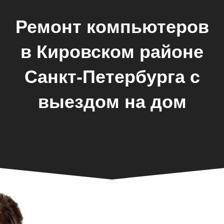
Ремонт компьютеров
в Кировском районе
Санкт-Петербурга с
выездом на дом