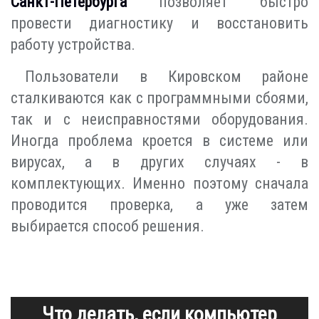
Санкт-Петербурга
позволяет быстро
провести диагностику и восстановить
работу устройства.
Пользователи в Кировском районе
сталкиваются как с программными сбоями,
так и с неисправностями оборудования.
Иногда проблема кроется в системе или
вирусах, а в других случаях - в
комплектующих. Именно поэтому сначала
проводится проверка, а уже затем
выбирается способ решения.
Что делать, если компьютер