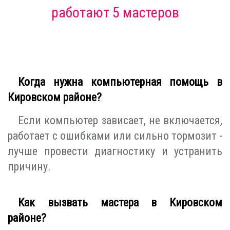
работают 5 мастеров
Когда нужна компьютерная помощь в
Кировском районе?
Если компьютер зависает, не включается,
работает с ошибками или сильно тормозит -
лучше провести диагностику и устранить
причину.
Как вызвать мастера в Кировском
районе?