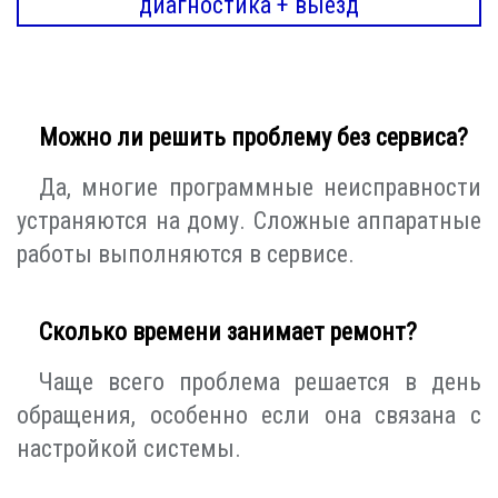
диагностика + выезд
Можно ли решить проблему без сервиса?
Да, многие программные неисправности
устраняются на дому. Сложные аппаратные
работы выполняются в сервисе.
Сколько времени занимает ремонт?
Чаще всего проблема решается в день
обращения, особенно если она связана с
настройкой системы.