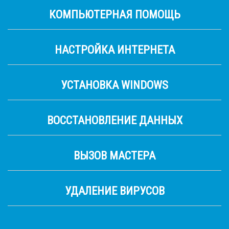
КОМПЬЮТЕРНАЯ ПОМОЩЬ
НАСТРОЙКА ИНТЕРНЕТА
УСТАНОВКА WINDOWS
ВОССТАНОВЛЕНИЕ ДАННЫХ
ВЫЗОВ МАСТЕРА
УДАЛЕНИЕ ВИРУСОВ