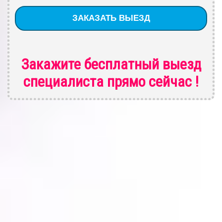
Закажите бесплатный выезд
специалиста
прямо сейчас !