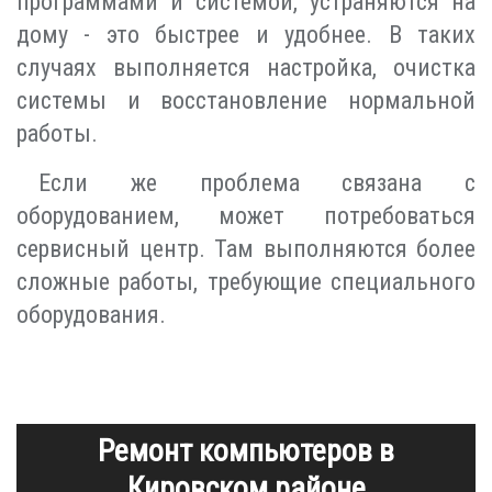
программами и системой, устраняются на
дому - это быстрее и удобнее. В таких
случаях выполняется настройка, очистка
системы и восстановление нормальной
работы.
Если же проблема связана с
оборудованием, может потребоваться
сервисный центр. Там выполняются более
сложные работы, требующие специального
оборудования.
Ремонт компьютеров в
Кировском районе