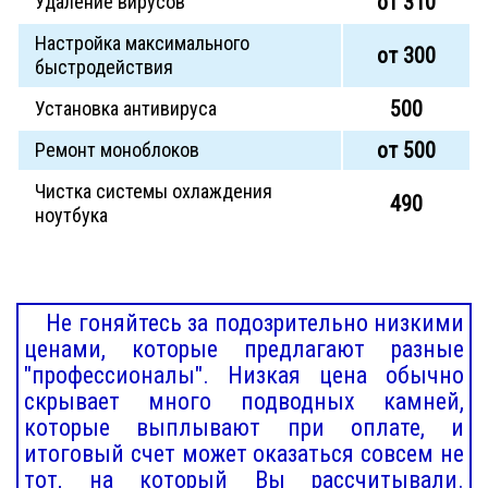
от 310
Удаление вирусов
Настройка максимального
от 300
быстродействия
500
Установка антивируса
от 500
Ремонт моноблоков
Чистка системы охлаждения
490
ноутбука
Не гоняйтесь за подозрительно низкими
ценами, которые предлагают разные
"профессионалы". Низкая цена обычно
скрывает много подводных камней,
которые выплывают при оплате, и
итоговый счет может оказаться совсем не
тот, на который Вы рассчитывали.