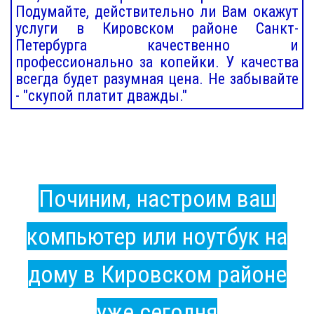
Подумайте, действительно ли Вам окажут
услуги в Кировском районе Санкт-
Петербурга качественно и
профессионально за копейки. У качества
всегда будет разумная цена. Не забывайте
- "скупой платит дважды."
Починим, настроим ваш
компьютер или ноутбук на
дому в Кировском районе
уже сегодня