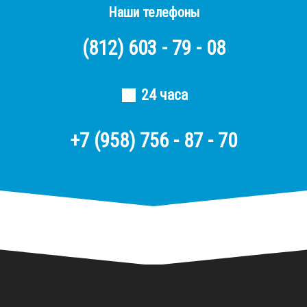
Наши телефоны
(812)
603 - 79 - 08
24 часа
+7 (958) 756 - 87 - 70