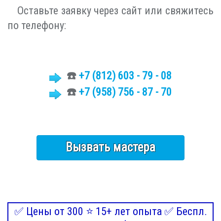
Оставьте заявку через сайт или свяжитесь
по телефону:
☎️
+7 (812)
603 - 79 - 08
☎️
+7 (958) 756 - 87 - 70
Вызвать мастера
✅ Цены от 300 ⭐ 15+ лет опыта ✅ Беспл.