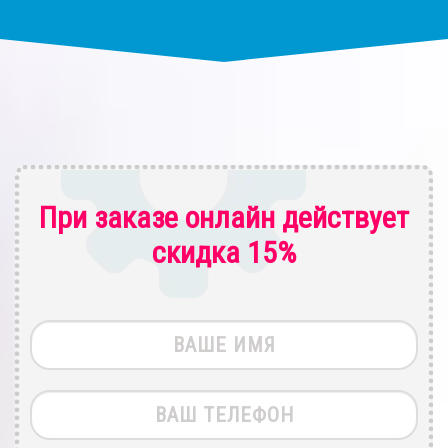
При заказе онлайн действует
скидка 15%