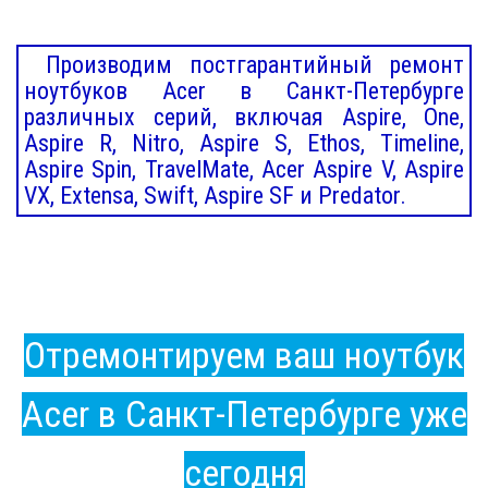
Производим постгарантийный ремонт
ноутбуков Acer в Санкт-Петербурге
различных серий, включая Aspire, One,
Aspire R, Nitro, Aspire S, Ethos, Timeline,
Aspire Spin, TravelMate, Acer Aspire V, Aspire
VX, Extensa, Swift, Aspire SF и Predator.
Отремонтируем ваш ноутбук
Acer в Санкт-Петербурге уже
сегодня