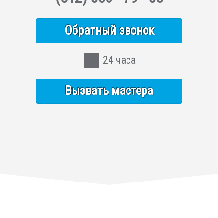
Обратный звонок
24 часа
Вызвать мастера