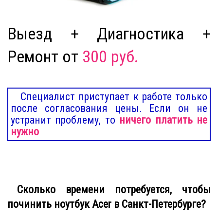
Выезд + Диагностика +
Ремонт от
300 руб.
Специалист приступает к работе только
после согласования цены. Если он не
устранит проблему, то
ничего платить не
нужно
Сколько времени потребуется, чтобы
починить ноутбук Acer в Санкт-Петербурге?