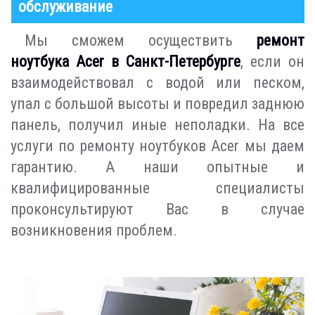
обслуживание
Мы сможем осуществить
ремонт
ноутбука Acer в Санкт-Петербурге
, если он
взаимодействовал с водой или песком,
упал с большой высоты и повредил заднюю
панель, получил иные неполадки. На все
услуги по ремонту ноутбуков Acer мы даем
гарантию. А наши опытные и
квалифицированные специалисты
проконсультируют Вас в случае
возникновения проблем.