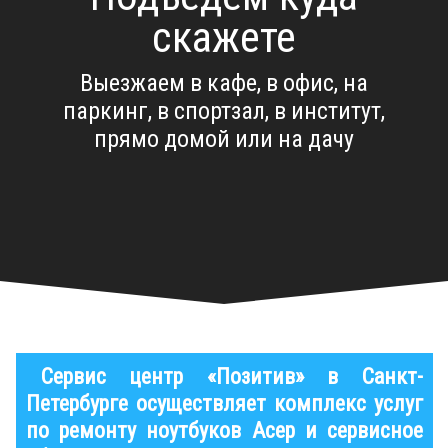
скажете
Выезжаем в кафе, в офис, на
паркинг, в спортзал, в институт,
прямо домой или на дачу
Сервис центр «Позитив» в Санкт-
Петербурге осуществляет комплекс услуг
по ремонту ноутбуков Асер и сервисное