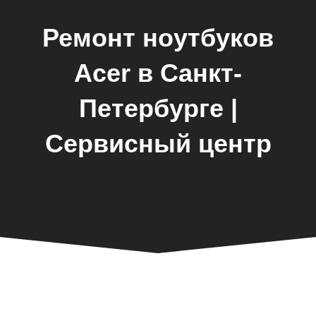
Ремонт ноутбуков
Acer в Санкт-
Петербурге |
Сервисный центр