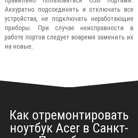
правильно пользоваться USB портами.
Аккуратно подсоединять и отключать все
устройства, не подключать неработающие
приборы. При случае неисправности в
работе портов следует вовремя заменить их
на новые.
Как отремонтировать
ноутбук Acer в Санкт-