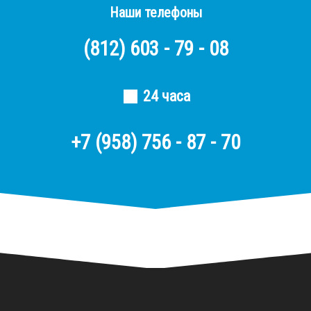
Наши телефоны
(812)
603 - 79 - 08
24 часа
+7 (958) 756 - 87 - 70