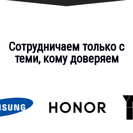
Сотрудничаем только с
теми, кому доверяем