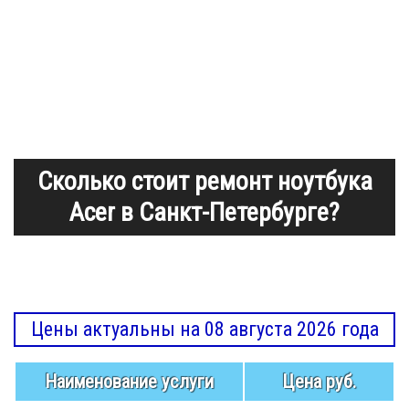
Сколько стоит ремонт ноутбука
Acer в Санкт-Петербурге?
Цены актуальны на 08 августа 2026 года
Наименование услуги
Цена руб.