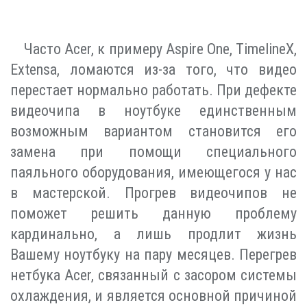
Часто Acer, к примеру Aspire One, TimelineX,
Extensa, ломаются из-за того, что видео
перестает нормально работать. При дефекте
видеочипа в ноутбуке единственным
возможным вариантом становится его
замена при помощи специального
паяльного оборудования, имеющегося у нас
в мастерской. Прогрев видеочипов не
поможет решить данную проблему
кардинально, а лишь продлит жизнь
Вашему ноутбуку на пару месяцев. Перегрев
нетбука Acer, связанный с засором системы
охлаждения, и является основной причиной