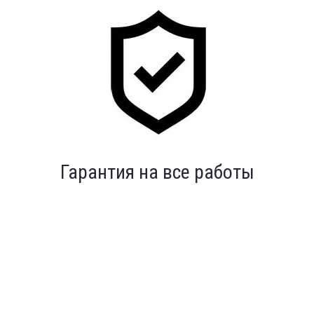
Индивидуальный подход