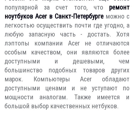
популярной за счет того, что
ремонт
ноутбуков Acer в Санкт-Петербурге
можно с
легкостью осуществить почти где угодно, а
любую запасную часть - достать. Хотя
лэптопы компании Acer не отличаются
особым качеством, они являются более
доступными и дешевыми, чем
большинство подобных товаров других
марок. Компьютеры Acer обладают
доступными ценами и не уступают по
мощности аналогам. Также имеется и
большой выбор качественных нетбуков.