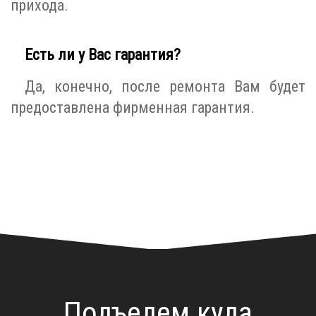
прихода.
Есть ли у Вас гарантия?
Да, конечно, после ремонта Вам будет
предоставлена фирменная гарантия.
Подъедем куда