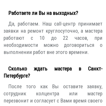
Работаете ли Вы на выходных?
Да, работаем. Наш call-центр принимает
заявки на ремонт круглосуточно, а мастера
работают с 10 до 22 часов, при
необходимости можно договориться о
выполнении работ вне этого времени.
Сколько ждать мастера в Санкт-
Петербурге?
После того как Вы оставите заявку,
сотрудник колцентра или мастер
перезвонит и согласует с Вами время своего