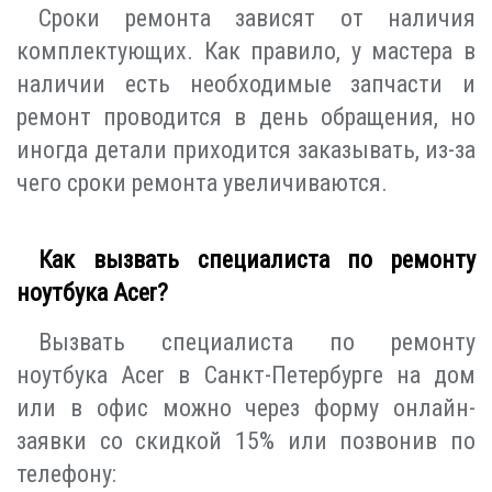
Сроки ремонта зависят от наличия
комплектующих. Как правило, у мастера в
наличии есть необходимые запчасти и
ремонт проводится в день обращения, но
иногда детали приходится заказывать, из-за
чего сроки ремонта увеличиваются.
Как вызвать специалиста по ремонту
ноутбука Acer?
Вызвать специалиста по ремонту
ноутбука Acer в Санкт-Петербурге на дом
или в офис можно через форму онлайн-
заявки со скидкой 15% или позвонив по
телефону: