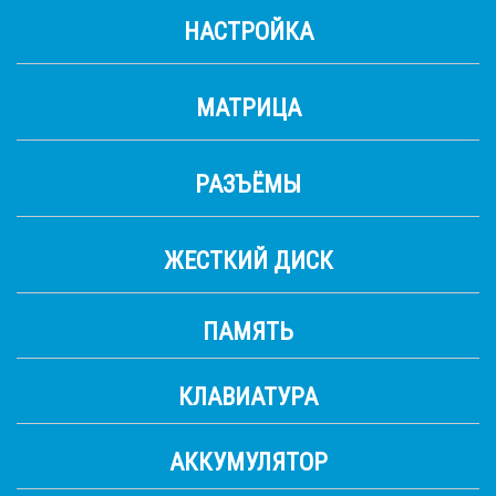
НАСТРОЙКА
МАТРИЦА
РАЗЪЁМЫ
ЖЕСТКИЙ ДИСК
ПАМЯТЬ
КЛАВИАТУРА
АККУМУЛЯТОР