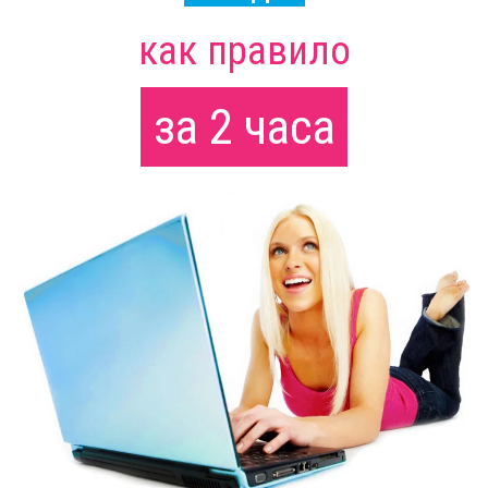
как правило
за 2 часа