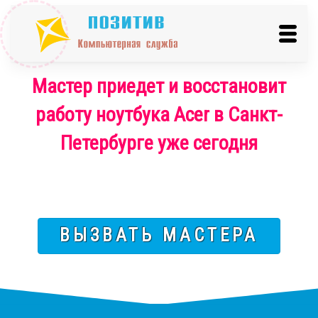
Мастер приедет и восстановит
работу ноутбука Acer в Санкт-
Петербурге уже сегодня
ВЫЗВАТЬ МАСТЕРА