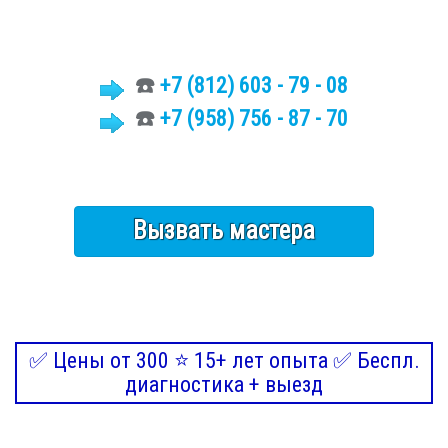
☎️
+7 (812)
603 - 79 - 08
☎️
+7 (958) 756 - 87 - 70
Вызвать мастера
✅ Цены от 300 ⭐ 15+ лет опыта ✅ Беспл.
диагностика + выезд