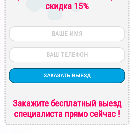
скидка 15%
Закажите бесплатный выезд
специалиста
прямо сейчас !