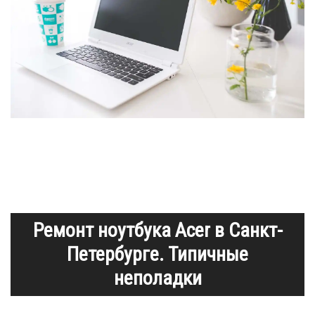
Ремонт ноутбука Acer в Санкт-
Петербурге. Типичные
неполадки