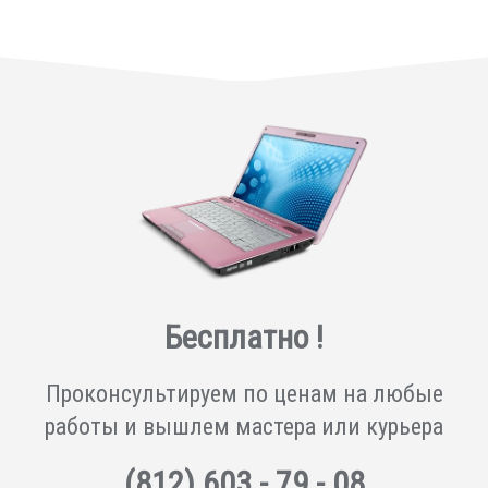
Бесплатно !
Проконсультируем по ценам на любые
работы и вышлем мастера или курьера
(812)
603 - 79 - 08