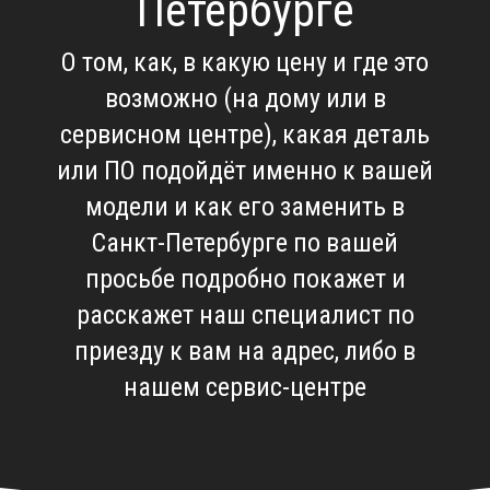
Петербурге
О том, как, в какую цену и где это
возможно (на дому или в
сервисном центре), какая деталь
или ПО подойдёт именно к вашей
модели и как его заменить в
Санкт-Петербурге по вашей
просьбе подробно покажет и
расскажет наш специалист по
приезду к вам на адрес, либо в
нашем сервис-центре