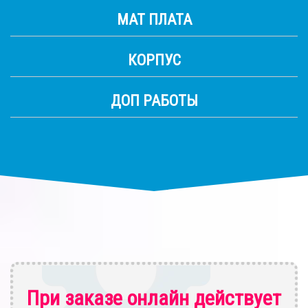
МАТ ПЛАТА
КОРПУС
ДОП РАБОТЫ
При заказе онлайн действует