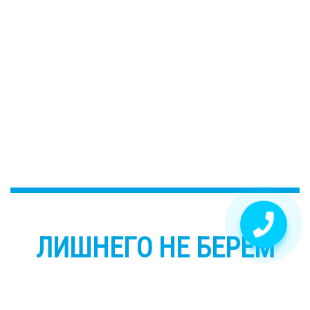
ЛИШНЕГО НЕ БЕРЕМ