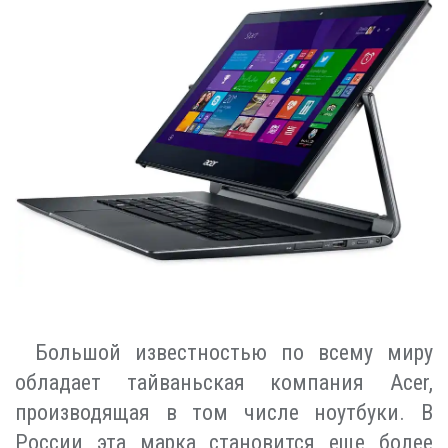
Большой известностью по всему миру
обладает тайваньская компания Acer,
производящая в том числе ноутбуки. В
России эта марка становится еще более