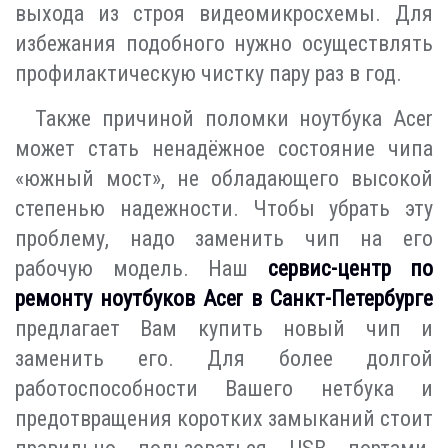
выхода из строя видеомикросхемы. Для
избежания подобного нужно осуществлять
профилактическую чистку пару раз в год.
Также причиной поломки ноутбука Acer
может стать ненадёжное состояние чипа
«южный мост», не обладающего высокой
степенью надежности. Чтобы убрать эту
проблему, надо заменить чип на его
рабочую модель. Наш
сервис-центр по
ремонту ноутбуков Acer в Санкт-Петербурге
предлагает Вам купить новый чип и
заменить его. Для более долгой
работоспособности Вашего нетбука и
предотвращения коротких замыканий стоит