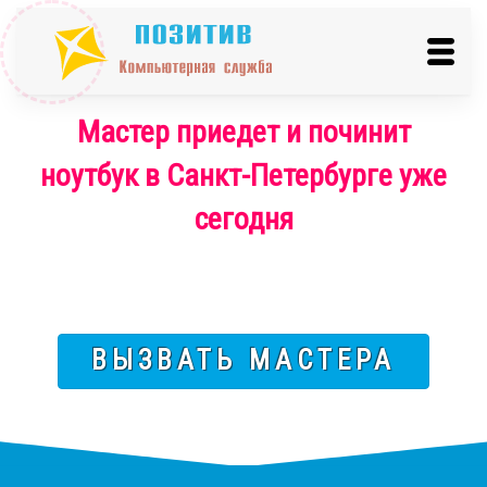
Мастер приедет и починит
ноутбук в Санкт-Петербурге уже
сегодня
ВЫЗВАТЬ МАСТЕРА