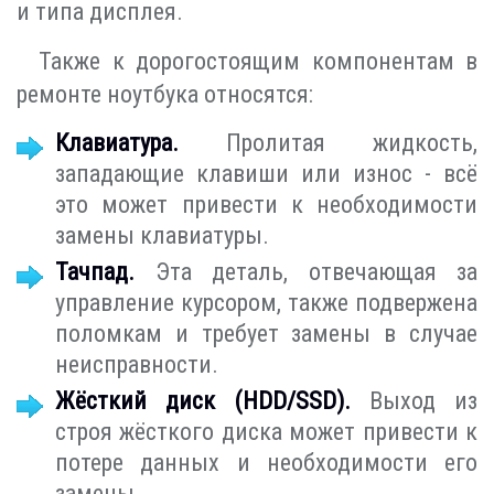
и типа дисплея.
Также к дорогостоящим компонентам в
ремонте ноутбука относятся:
Клавиатура.
Пролитая жидкость,
западающие клавиши или износ - всё
это может привести к необходимости
замены клавиатуры.
Тачпад.
Эта деталь, отвечающая за
управление курсором, также подвержена
поломкам и требует замены в случае
неисправности.
Жёсткий диск (HDD/SSD).
Выход из
строя жёсткого диска может привести к
потере данных и необходимости его
замены.