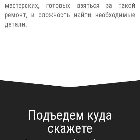
мастерских, готовых взяться за такой
ремонт, и сложность найти необходимые
детали.
Подъедем куда
скажете