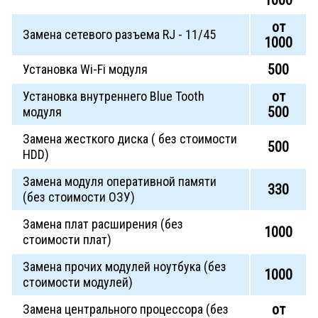
от
Замена сетевого разъема RJ - 11/45
1000
500
Установка Wi-Fi модуля
от
Установка внутреннего Blue Tooth
500
модуля
Замена жесткого диска ( без стоимости
500
HDD)
Замена модуля оперативной памяти
330
(без стоимости ОЗУ)
Замена плат расширения (без
1000
стоимости плат)
Замена прочих модулей ноутбука (без
1000
стоимости модулей)
от
Замена центрального процессора (без