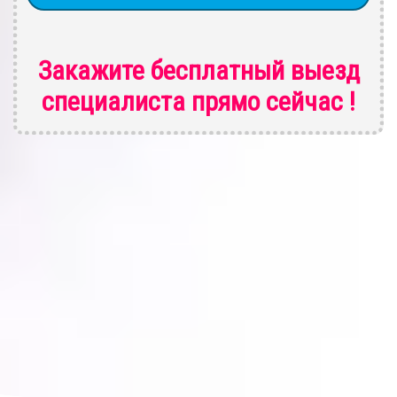
Закажите бесплатный выезд
специалиста
прямо сейчас !