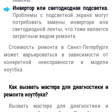
Инвертор или светодиодная подсветка.
Проблемы с подсветкой экрана могут
потребовать замены инвертора или
светодиодной ленты, что тоже является
затратным видом ремонта.
Стоимость ремонта в Санкт-Петербурге
может варьироваться в зависимости от
конкретной неисправности и модели
ноутбка.
Как вызвать мастера для диагностики и
ремонта ноутбука?
Вызвать мастера для диагностики и