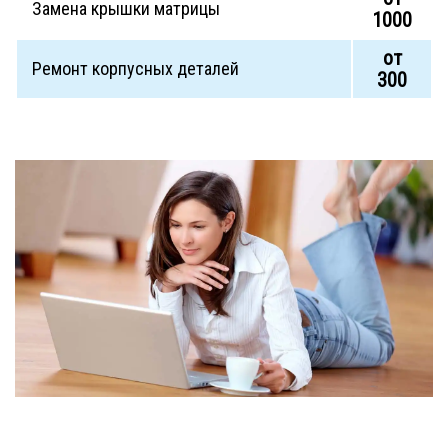
Замена крышки матрицы
1000
от
Ремонт корпусных деталей
300