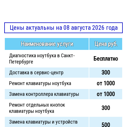
Цены актуальны на 08 августа 2026 года
Наименование услуги
Цена руб.
Диагностика ноутбука в Санкт-
Бесплатно
Петербурге
300
Доставка в сервис-центр
от 1000
Ремонт клавиатуры ноутбука
от 1000
Замена контроллера клавиатуры
Ремонт отдельных кнопок
300
клавиатуры ноутбука
Замена клавиатуры и устройств
500