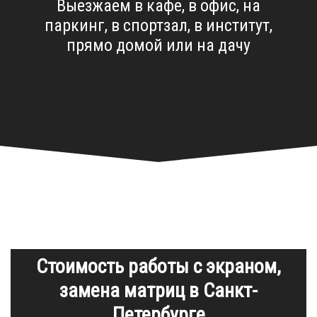
Выезжаем в кафе, в офис, на
паркинг, в спортзал, в институт,
прямо домой или на дачу
Стоимость работы с экраном,
замена матриц в Санкт-
Петербурге