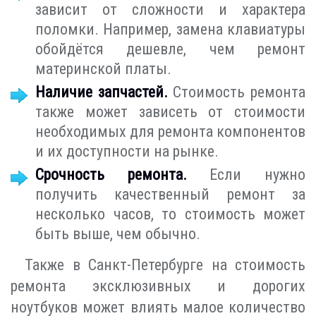
зависит от сложности и характера
поломки. Например, замена клавиатуры
обойдётся дешевле, чем ремонт
материнской платы.
Наличие запчастей.
Стоимость ремонта
также может зависеть от стоимости
необходимых для ремонта компонентов
и их доступности на рынке.
Срочность ремонта.
Если нужно
получить качественный ремонт за
несколько часов, то стоимость может
быть выше, чем обычно.
Также в Санкт-Петербурге на стоимость
ремонта эксклюзивных и дорогих
ноутбуков может влиять малое количество