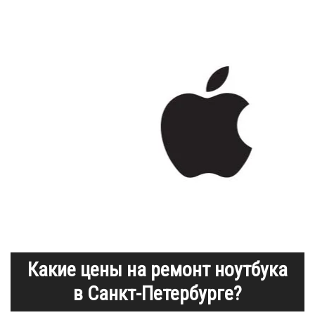
Какие цены на ремонт ноутбука
в Санкт-Петербурге?