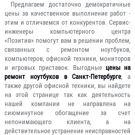
Предлагаем достаточно демократичные
цены за качественное выполнение работ -
этим и отличаемся от конкурентов. Сервис-
инженеры компьютерного центра
«Позитив» помогут вам в решении проблем,
связанных с ремонтом ноутбуков,
компьютеров, офисной техники, мониторов
и игровых приставок. Выгодные
цены на
ремонт ноутбуков в Санкт-Петербурге
, а
также другой офисной техники, вы найдете
на этой странице так как деятельность
нашей компании не направлена на
сиюминутное обогащение за счет
непонимающего клиента, а на
действительное устранение неисправностей