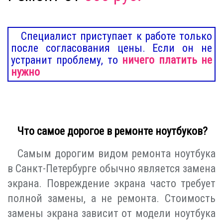
Специалист приступает к работе только
после согласования цены. Если он не
устранит проблему, то
ничего платить не
нужно
Что самое дорогое в ремонте ноутбуков?
Самым дорогим видом ремонта ноутбука
в Санкт-Петербурге обычно является замена
экрана. Повреждение экрана часто требует
полной замены, а не ремонта. Стоимость
замены экрана зависит от модели ноутбука