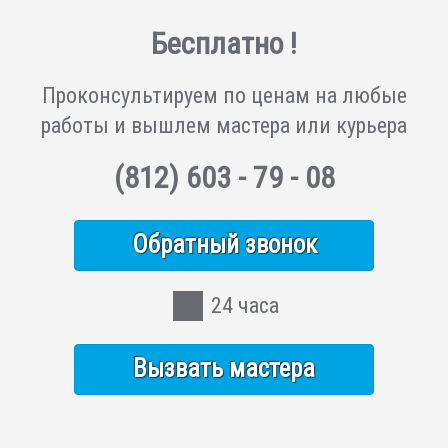
Бесплатно !
Проконсультируем по ценам на любые
работы и вышлем мастера или курьера
(812)
603 - 79 - 08
Обратный звонок
24 часа
Вызвать мастера