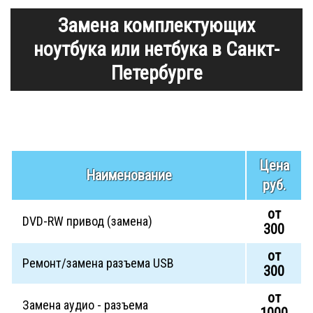
Замена комплектующих
ноутбука или нетбука в Санкт-
Петербурге
Цена
Наименование
руб.
от
DVD-RW привод (замена)
300
от
Ремонт/замена разъема USB
300
от
Замена аудио - разъема
1000