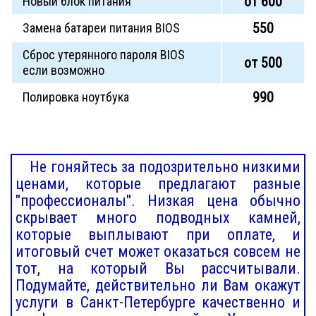
от 600
Новый блок питания
550
Замена батареи питания BIOS
Сброс утерянного пароля BIOS
от 500
если возможно
990
Полировка ноутбука
Не гоняйтесь за подозрительно низкими
ценами, которые предлагают разные
"профессионалы". Низкая цена обычно
скрывает много подводных камней,
которые выплывают при оплате, и
итоговый счет может оказаться совсем не
тот, на который Вы рассчитывали.
Подумайте, действительно ли Вам окажут
услуги в Санкт-Петербурге качественно и