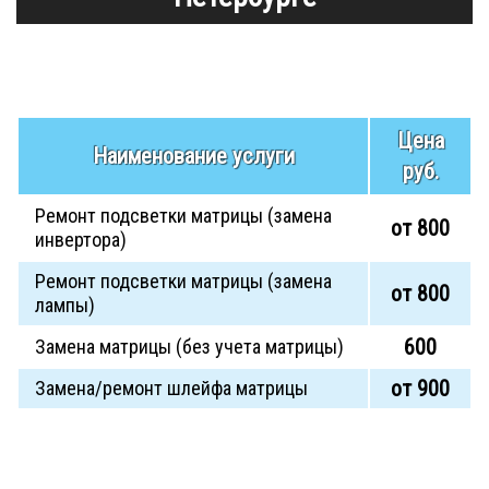
Цена
Наименование услуги
руб.
Ремонт подсветки матрицы (замена
от 800
инвертора)
Ремонт подсветки матрицы (замена
от 800
лампы)
600
Замена матрицы (без учета матрицы)
от 900
Замена/ремонт шлейфа матрицы