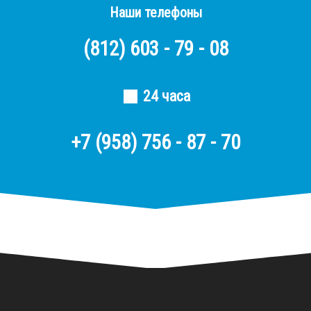
Наши телефоны
(812)
603 - 79 - 08
24 часа
+7 (958) 756 - 87 - 70