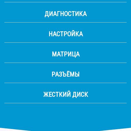
ДИАГНОСТИКА
НАСТРОЙКА
МАТРИЦА
РАЗЪЁМЫ
ЖЕСТКИЙ ДИСК