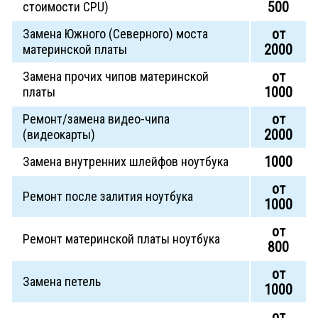
500
стоимости CPU)
от
Замена Южного (Северного) моста
2000
материнской платы
от
Замена прочих чипов материнской
1000
платы
от
Ремонт/замена видео-чипа
2000
(видеокарты)
1000
Замена внутренних шлейфов ноутбука
от
Ремонт после залития ноутбука
1000
от
Ремонт материнской платы ноутбука
800
от
Замена петель
1000
от