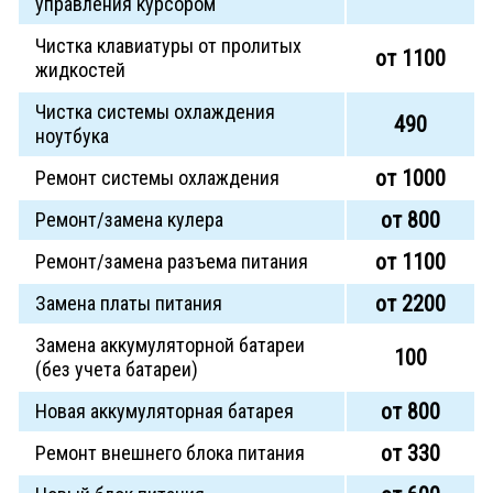
управления курсором
Чистка клавиатуры от пролитых
от 1100
жидкостей
Чистка системы охлаждения
490
ноутбука
от 1000
Ремонт системы охлаждения
от 800
Ремонт/замена кулера
от 1100
Ремонт/замена разъема питания
от 2200
Замена платы питания
Замена аккумуляторной батареи
100
(без учета батареи)
от 800
Новая аккумуляторная батарея
от 330
Ремонт внешнего блока питания