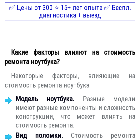
✅ Цены от 300 ⭐ 15+ лет опыта ✅ Беспл.
диагностика + выезд
Какие факторы влияют на стоимость
ремонта ноутбука?
Некоторые факторы, влияющие на
стоимость ремонта ноутбука:
Модель ноутбука.
Разные модели
имеют разные компоненты и сложность
конструкции, что может влиять на
стоимость ремонта.
Вид поломки.
Стоимость ремонта