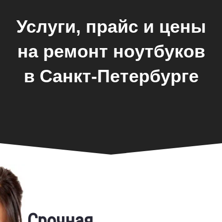
Услуги, прайс и цены
на ремонт ноутбуков
в Санкт-Петербурге
Замена экрана
Срочная