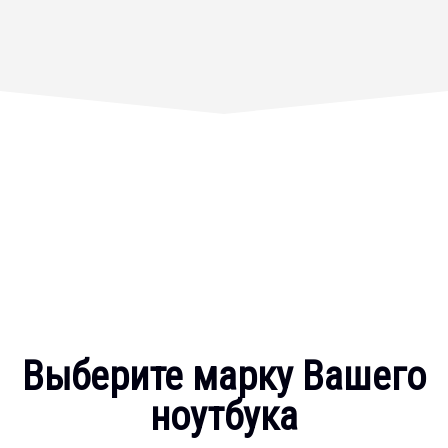
Выберите марку Вашего
ноутбука