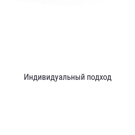
Индивидуальный подход