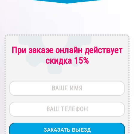
При заказе онлайн действует
скидка 15%