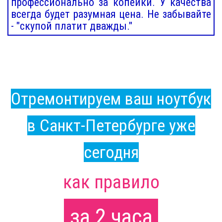
профессионально за копейки. У качества
всегда будет разумная цена. Не забывайте
- "скупой платит дважды."
Отремонтируем ваш ноутбук
в Санкт-Петербурге уже
сегодня
как правило
за 2 часа