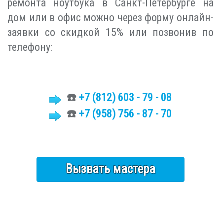
ремонта ноутбука в Санкт-Петербурге на
дом или в офис можно через форму онлайн-
заявки со скидкой 15% или позвонив по
телефону:
☎️
+7 (812)
603 - 79 - 08
☎️
+7 (958) 756 - 87 - 70
Вызвать мастера