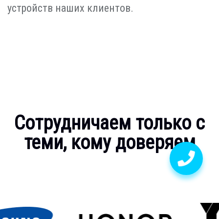
устройств наших клиентов.
Сотрудничаем только с
теми, кому доверяем