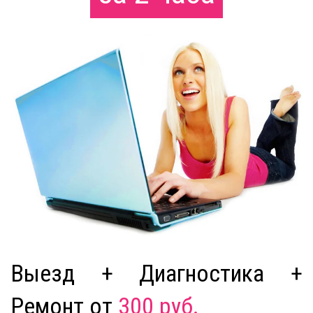
Выезд + Диагностика +
Ремонт от
300 руб.