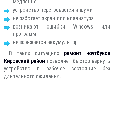
медленно
устройство перегревается и шумит
не работает экран или клавиатура
возникают ошибки Windows или
программ
не заряжается аккумулятор
В таких ситуациях
ремонт ноутбуков
Кировский район
позволяет быстро вернуть
устройство в рабочее состояние без
длительного ожидания.