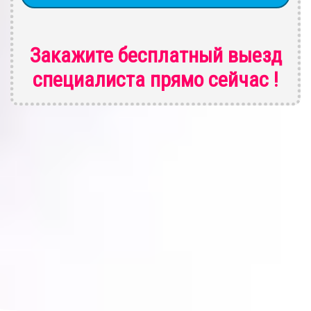
Закажите бесплатный выезд
специалиста
прямо сейчас !