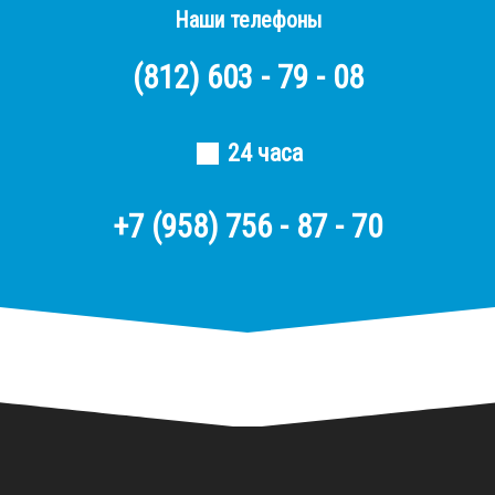
Наши телефоны
(812)
603 - 79 - 08
24 часа
+7 (958) 756 - 87 - 70