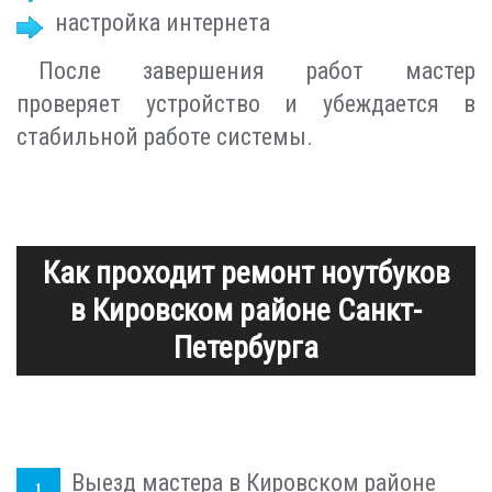
настройка интернета
После завершения работ мастер
проверяет устройство и убеждается в
стабильной работе системы.
Как проходит ремонт ноутбуков
в Кировском районе Санкт-
Петербурга
Выезд мастера в Кировском районе