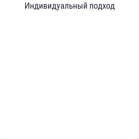
Индивидуальный подход