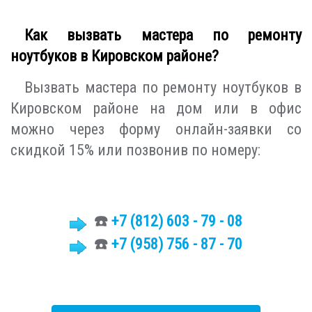
Как вызвать мастера по ремонту
ноутбуков в Кировском районе?
Вызвать мастера по ремонту ноутбуков в
Кировском районе на дом или в офис
можно через форму онлайн-заявки со
скидкой 15% или позвонив по номеру:
☎️
+7 (812)
603 - 79 - 08
☎️
+7 (958) 756 - 87 - 70