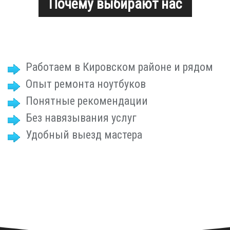
Почему выбирают нас
Работаем в Кировском районе и рядом
Опыт ремонта ноутбуков
Понятные рекомендации
Без навязывания услуг
Удобный выезд мастера