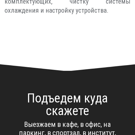
комплектующих, чистку системы
охлаждения и настройку устройства.
Подъедем куда
скажете
Выезжаем в кафе, в офис, на
паркинг, в спортзал, в институт,