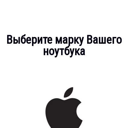
Выберите марку Вашего
ноутбука