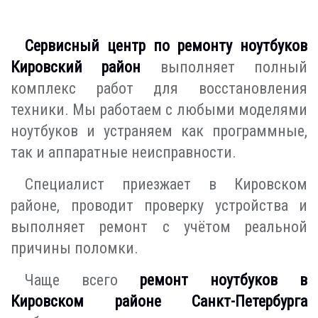
Сервисный центр по ремонту ноутбуков
Кировский район
выполняет полный
комплекс работ для восстановления
техники. Мы работаем с любыми моделями
ноутбуков и устраняем как программные,
так и аппаратные неисправности.
Специалист приезжает в Кировском
районе, проводит проверку устройства и
выполняет ремонт с учётом реальной
причины поломки.
Чаще всего
ремонт ноутбуков в
Кировском районе Санкт-Петербурга