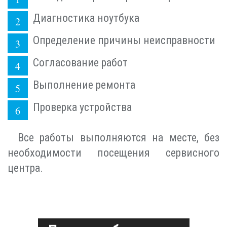
Диагностика ноутбука
Определение причины неисправности
Согласование работ
Выполнение ремонта
Проверка устройства
Все работы выполняются на месте, без
необходимости посещения сервисного
центра.