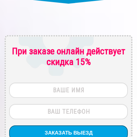
При заказе онлайн действует
скидка 15%