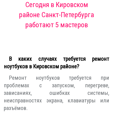
Сегодня
в Кировском
районе Санкт-Петербурга
работают 5 мастеров
В каких случаях требуется ремонт
ноутбуков в Кировском районе?
Ремонт ноутбуков требуется при
проблемах с запуском, перегреве,
зависаниях, ошибках системы,
неисправностях экрана, клавиатуры или
разъёмов.