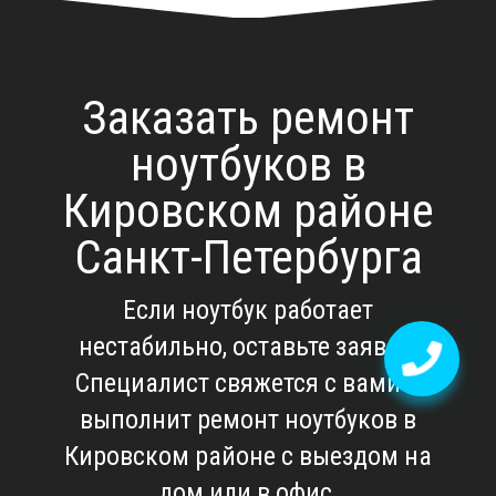
Заказать ремонт
ноутбуков в
Кировском районе
Санкт-Петербурга
Если ноутбук работает
нестабильно, оставьте заявку.
Специалист свяжется с вами и
выполнит
ремонт ноутбуков в
Кировском районе
с выездом на
дом или в офис.