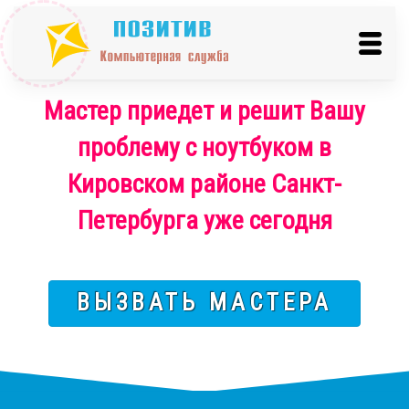
Мастер приедет и решит Вашу
проблему с ноутбуком в
Кировском районе Санкт-
Петербурга уже сегодня
ВЫЗВАТЬ МАСТЕРА