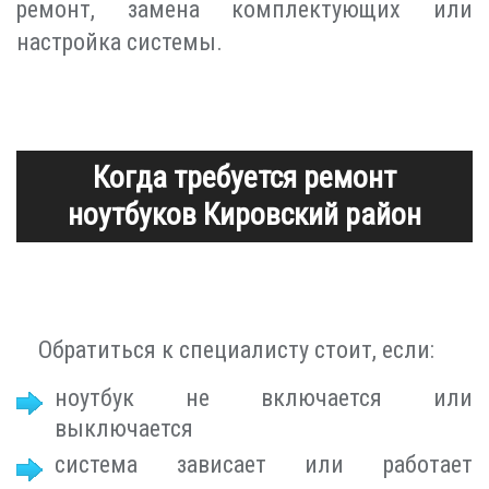
ремонт, замена комплектующих или
настройка системы.
Когда требуется ремонт
ноутбуков Кировский район
Обратиться к специалисту стоит, если:
ноутбук не включается или
выключается
система зависает или работает