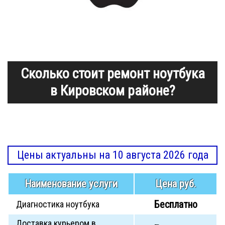
Сколько стоит ремонт ноутбука
в Кировском районе?
Цены актуальны на 10 августа 2026 года
Наименование услуги
Цена руб.
Бесплатно
Диагностика ноутбука
Доставка курьером в