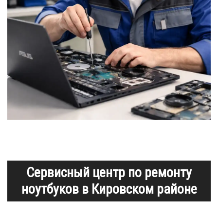
Сервисный центр по ремонту
ноутбуков в Кировском районе