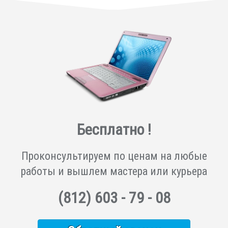
Бесплатно !
Проконсультируем по ценам на любые
работы и вышлем мастера или курьера
(812)
603 - 79 - 08