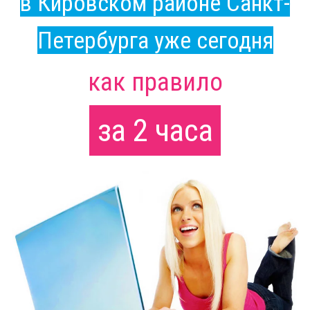
в Кировском районе Санкт-
Петербурга уже сегодня
как правило
за 2 часа