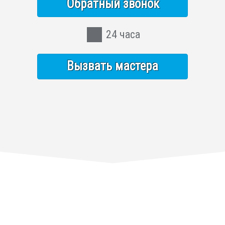
Обратный звонок
24 часа
Вызвать мастера