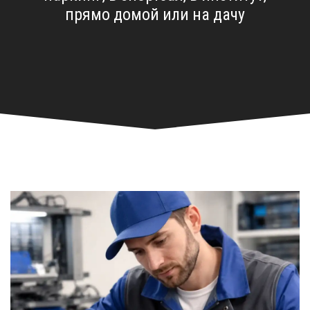
прямо домой или на дачу