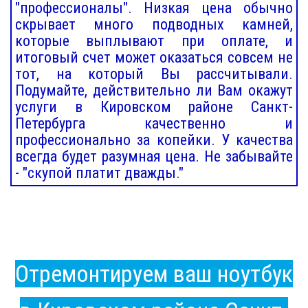
"профессионалы". Низкая цена обычно
скрывает много подводных камней,
которые выплывают при оплате, и
итоговый счет может оказаться совсем не
тот, на который Вы рассчитывали.
Подумайте, действительно ли Вам окажут
услуги в Кировском районе Санкт-
Петербурга качественно и
профессионально за копейки. У качества
всегда будет разумная цена. Не забывайте
- "скупой платит дважды."
Отремонтируем ваш ноутбук