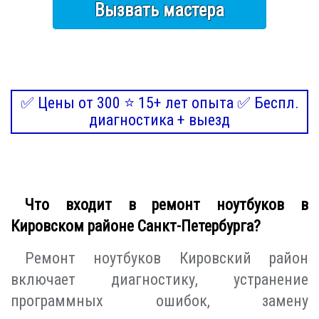
Вызвать мастера
✅ Цены от 300 ⭐ 15+ лет опыта ✅ Беспл.
диагностика + выезд
Что входит в ремонт ноутбуков в
Кировском районе Санкт-Петербурга?
Ремонт ноутбуков Кировский район
включает диагностику, устранение
программных ошибок, замену