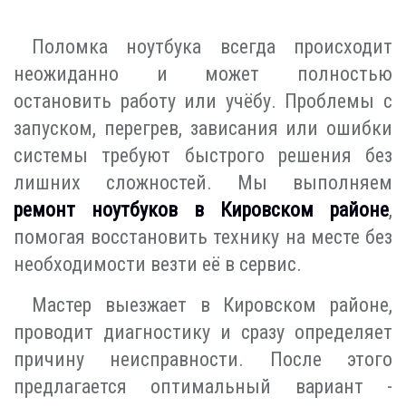
Поломка ноутбука всегда происходит
неожиданно и может полностью
остановить работу или учёбу. Проблемы с
запуском, перегрев, зависания или ошибки
системы требуют быстрого решения без
лишних сложностей. Мы выполняем
ремонт ноутбуков в Кировском районе
,
помогая восстановить технику на месте без
необходимости везти её в сервис.
Мастер выезжает в Кировском районе,
проводит диагностику и сразу определяет
причину неисправности. После этого
предлагается оптимальный вариант -