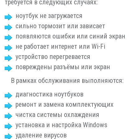
требуется в следующих случаях:
ноутбук не загружается
сильно тормозит или зависает
появляются ошибки или синий экран
не работает интернет или Wi-Fi
устройство перегревается
повреждены разъёмы или экран
В рамках обслуживания выполняются:
диагностика ноутбуков
ремонт и замена комплектующих
чистка системы охлаждения
установка и настройка Windows
удаление вирусов