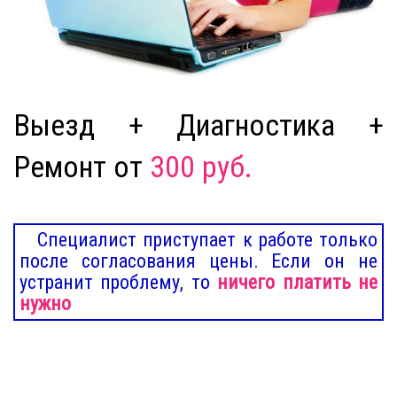
Выезд + Диагностика +
Ремонт от
300 руб.
Специалист приступает к работе только
после согласования цены. Если он не
устранит проблему, то
ничего платить не
нужно