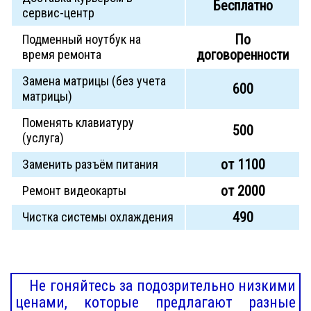
Бесплатно
сервис-центр
По
Подменный ноутбук на
договоренности
время ремонта
Замена матрицы (без учета
600
матрицы)
Поменять клавиатуру
500
(услуга)
от 1100
Заменить разъём питания
от 2000
Ремонт видеокарты
490
Чистка системы охлаждения
Не гоняйтесь за подозрительно низкими
ценами, которые предлагают разные