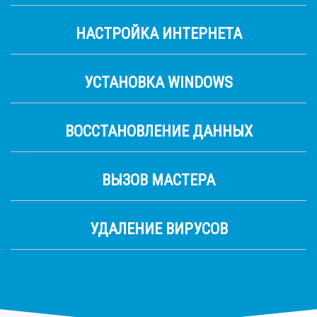
НАСТРОЙКА ИНТЕРНЕТА
УСТАНОВКА WINDOWS
ВОССТАНОВЛЕНИЕ ДАННЫХ
ВЫЗОВ МАСТЕРА
УДАЛЕНИЕ ВИРУСОВ