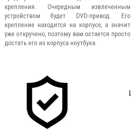
крепления. Очередным извлеченным
устройством будет DVD-привод. Его
крепление находится на корпусе, а значит
уже откручено, поэтому вам остается просто
достать его из корпуса ноутбука.
Индивидуальный подход