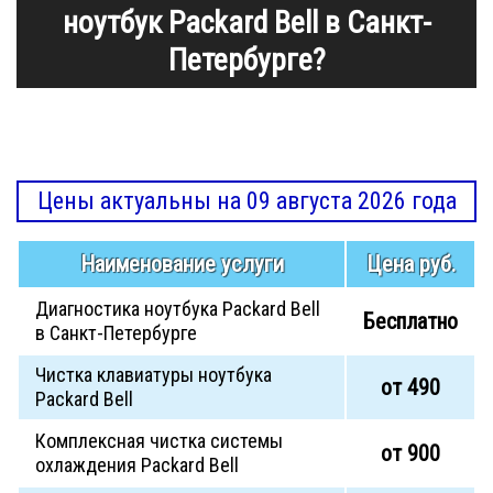
ноутбук Packard Bell в Санкт-
Петербурге?
Цены актуальны на 09 августа 2026 года
Наименование услуги
Цена руб.
Диагностика ноутбука Packard Bell
Бесплатно
в Санкт-Петербурге
Чистка клавиатуры ноутбука
от 490
Packard Bell
Комплексная чистка системы
от 900
охлаждения Packard Bell