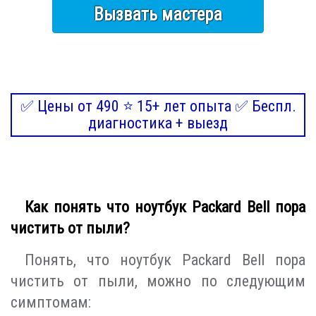
Вызвать мастера
✅ Цены от 490 ⭐ 15+ лет опыта ✅ Беспл.
диагностика + выезд
Как понять что ноутбук Packard Bell пора
чистить от пыли?
Понять, что ноутбук Packard Bell пора
чистить от пыли, можно по следующим
симптомам: