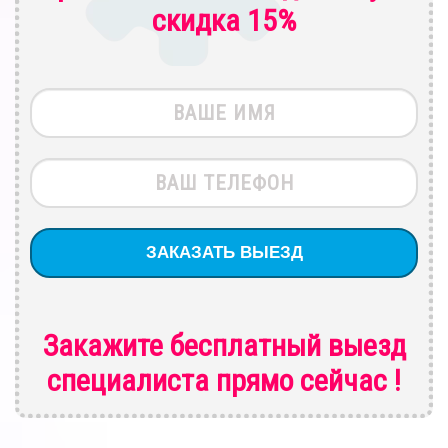
скидка 15%
Закажите бесплатный выезд
специалиста
прямо сейчас !