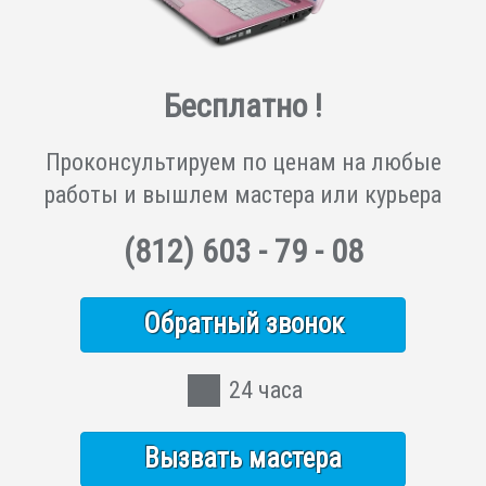
Бесплатно !
Проконсультируем по ценам на любые
работы и вышлем мастера или курьера
(812)
603 - 79 - 08
Обратный звонок
24 часа
Вызвать мастера