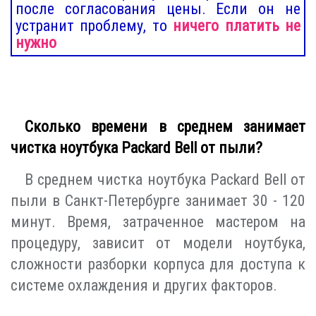
после согласования цены. Если он не
устранит проблему, то
ничего платить не
нужно
Сколько времени в среднем занимает
чистка ноутбука Packard Bell от пыли?
В среднем чистка ноутбука Packard Bell от
пыли в Санкт-Петербурге занимает 30 - 120
минут. Время, затраченное мастером на
процедуру, зависит от модели ноутбука,
сложности разборки корпуса для доступа к
системе охлаждения и других факторов.