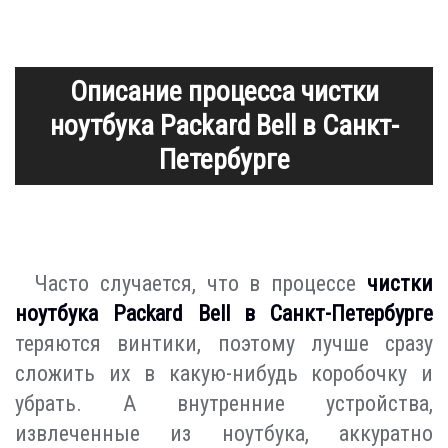
Описание процесса чистки
ноутбука Packard Bell в Санкт-
Петербурге
Часто случается, что в процессе
чистки
ноутбука Packard Bell в Санкт-Петербурге
теряются винтики, поэтому лучше сразу
сложить их в какую-нибудь коробочку и
убрать. А внутренние устройства,
извлеченные из ноутбука, аккуратно