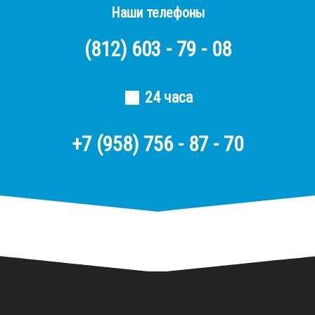
Наши телефоны
(812)
603 - 79 - 08
24 часа
+7 (958) 756 - 87 - 70