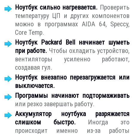
Ноутбук сильно нагревается.
Проверить
температуру ЦП и других компонентов
можно в программах AIDA 64, Speccy,
Core Temp.
Ноутбук Packard Bell начинает шуметь
при работе.
Чтобы охладить устройство,
вентиляторы усиленно работают,
создавая гул.
Ноутбук внезапно перезагружается или
выключается.
Программы начинают подтормаживать
или резко завершать работу.
Аккумулятор ноутбука разряжается
слишком быстро.
Иногда это
происходит именно из-за работы