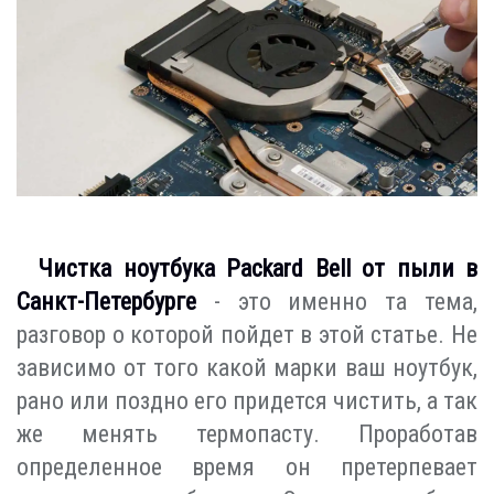
Чистка ноутбука Packard Bell от пыли в
Санкт-Петербурге
- это именно та тема,
разговор о которой пойдет в этой статье. Не
зависимо от того какой марки ваш ноутбук,
рано или поздно его придется чистить, а так
же менять термопасту. Проработав
определенное время он претерпевает