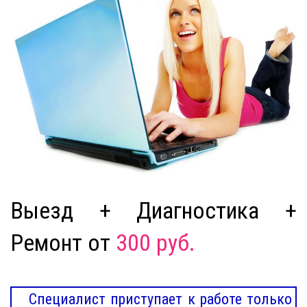
Выезд + Диагностика +
Ремонт от
300 руб.
Специалист приступает к работе только