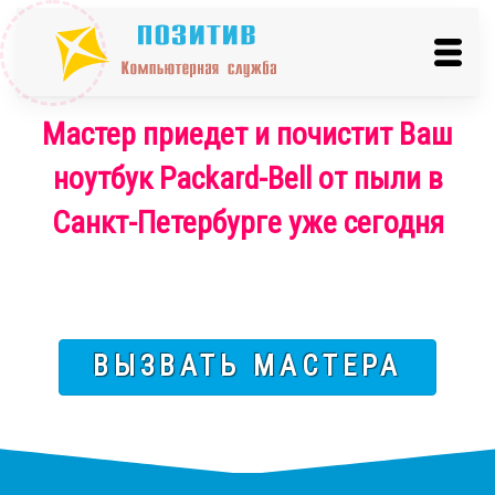
Мастер приедет и почистит Ваш
ноутбук Packard-Bell от пыли в
Санкт-Петербурге уже сегодня
ВЫЗВАТЬ МАСТЕРА