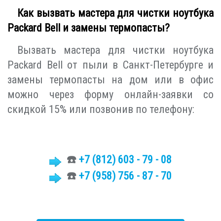
Как вызвать мастера для чистки ноутбука
Packard Bell и замены термопасты?
Вызвать мастера для чистки ноутбука
Packard Bell от пыли в Санкт-Петербурге и
замены термопасты на дом или в офис
можно через форму онлайн-заявки со
скидкой 15% или позвонив по телефону:
☎️
+7 (812)
603 - 79 - 08
☎️
+7 (958) 756 - 87 - 70