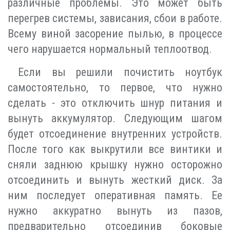
различные проблемы. Это может быть
перегрев системы, зависания, сбои в работе.
Всему виной засорение пылью, в процессе
чего нарушается нормальный теплоотвод.
Если вы решили почистить ноутбук
самостоятельно, то первое, что нужно
сделать - это отключить шнур питания и
вынуть аккумулятор. Следующим шагом
будет отсоединение внутренних устройств.
После того как выкрутили все винтики и
сняли заднюю крышку нужно осторожно
отсоединить и вынуть жесткий диск. За
ним последует оперативная память. Ее
нужно аккуратно вынуть из пазов,
предварительно отсоединив боковые