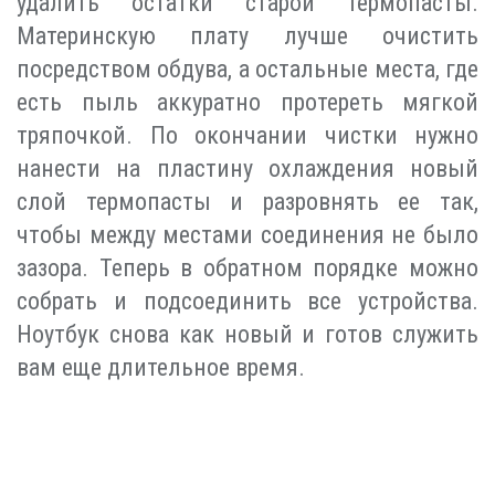
удалить остатки старой термопасты.
Материнскую плату лучше очистить
посредством обдува, а остальные места, где
есть пыль аккуратно протереть мягкой
тряпочкой. По окончании чистки нужно
нанести на пластину охлаждения новый
слой термопасты и разровнять ее так,
чтобы между местами соединения не было
зазора. Теперь в обратном порядке можно
собрать и подсоединить все устройства.
Ноутбук снова как новый и готов служить
вам еще длительное время.