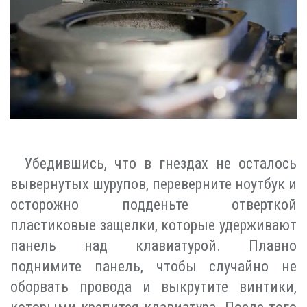
Убедившись, что в гнездах не осталось
вывернутых шурупов, переверните ноутбук и
осторожно подденьте отверткой
пластиковые защелки, которые удерживают
панель над клавиатурой. Плавно
поднимите панель, чтобы случайно не
оборвать провода и выкрутите винтики,