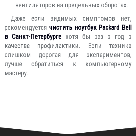
вентиляторов на предельных оборотах.
Даже если видимых симптомов нет,
рекомендуется
чистить ноутбук Packard Bell
в Санкт-Петербурге
хотя бы раз в год в
качестве профилактики. Если техника
слишком дорогая для экспериментов,
лучше обратиться к компьютерному
мастеру.