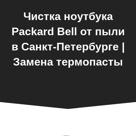
Чистка ноутбука
Packard Bell от пыли
в Санкт-Петербурге |
Замена термопасты