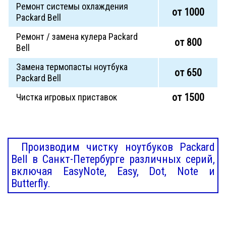
Ремонт системы охлаждения
от 1000
Packard Bell
Ремонт / замена кулера Packard
от 800
Bell
Замена термопасты ноутбука
от 650
Packard Bell
от 1500
Чистка игровых приставок
Производим чистку ноутбуков Packard
Bell в Санкт-Петербурге различных серий,
включая EasyNote, Easy, Dot, Note и
Butterfly.