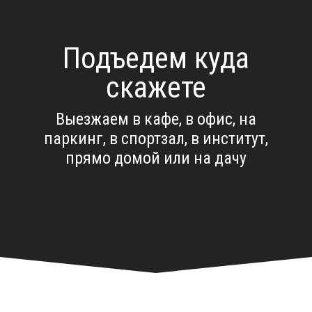
Подъедем куда
скажете
Выезжаем в кафе, в офис, на
паркинг, в спортзал, в институт,
прямо домой или на дачу