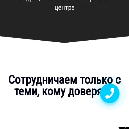
центре
Сотрудничаем только с
теми, кому доверяем