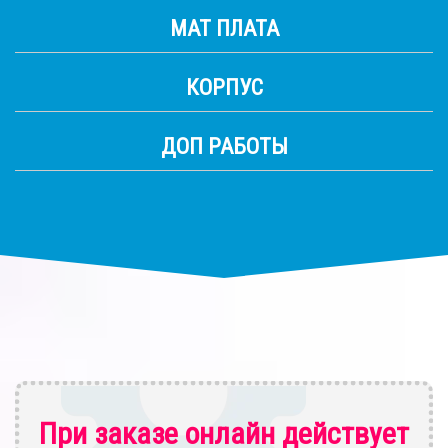
МАТ ПЛАТА
КОРПУС
ДОП РАБОТЫ
При заказе онлайн действует