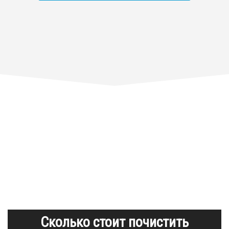
Сколько стоит почистить