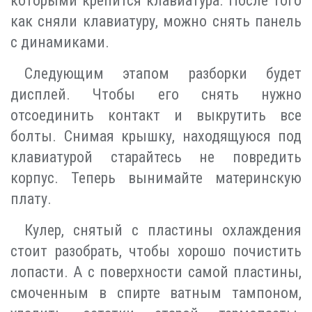
которыми крепится клавиатура. После того
как сняли клавиатуру, можно снять панель
с динамиками.
Следующим этапом разборки будет
дисплей. Чтобы его снять нужно
отсоединить контакт и выкрутить все
болты. Снимая крышку, находящуюся под
клавиатурой старайтесь не повредить
корпус. Теперь вынимайте материнскую
плату.
Кулер, снятый с пластины охлаждения
стоит разобрать, чтобы хорошо почистить
лопасти. А с поверхности самой пластины,
смоченным в спирте ватным тампоном,