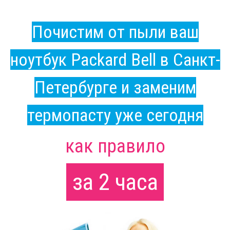
Почистим от пыли ваш
ноутбук Packard Bell в Санкт-
Петербурге и заменим
термопасту уже сегодня
как правило
за 2 часа