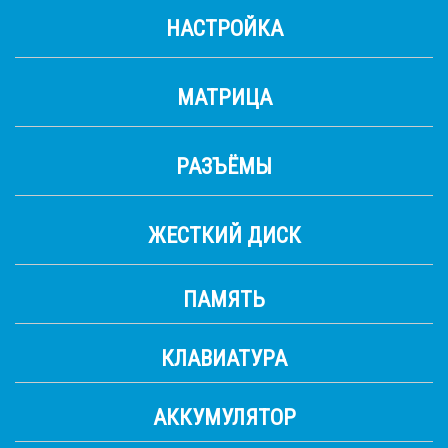
НАСТРОЙКА
МАТРИЦА
РАЗЪЁМЫ
ЖЕСТКИЙ ДИСК
ПАМЯТЬ
КЛАВИАТУРА
АККУМУЛЯТОР