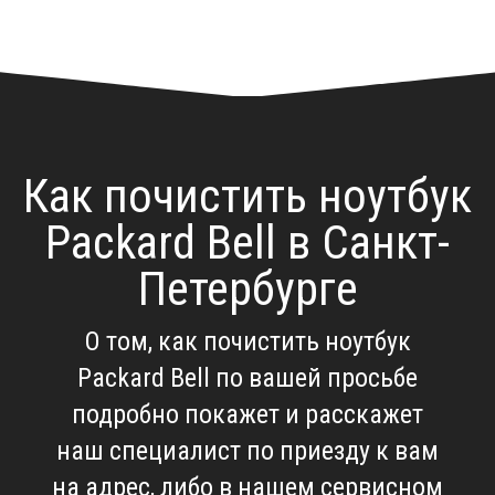
Как почистить ноутбук
Packard Bell в Санкт-
Петербурге
О том, как почистить ноутбук
Packard Bell по вашей просьбе
подробно покажет и расскажет
наш специалист по приезду к вам
на адрес, либо в нашем сервисном