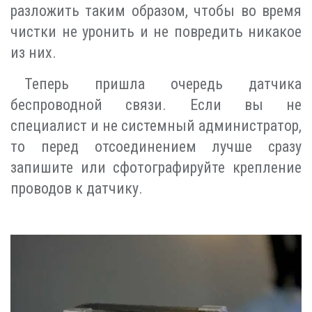
разложить таким образом, чтобы во время
чистки не уронить и не повредить никакое
из них.
Теперь пришла очередь датчика
беспроводной связи. Если вы не
специалист и не системный администратор,
то перед отсоединением лучше сразу
запишите или сфотографируйте крепление
проводов к датчику.