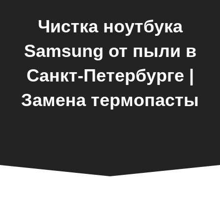
Чистка ноутбука
Samsung от пыли в
Санкт-Петербурге |
Замена термопасты