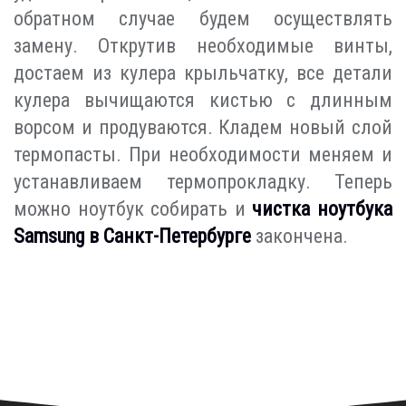
обратном случае будем осуществлять
замену. Открутив необходимые винты,
достаем из кулера крыльчатку, все детали
кулера вычищаются кистью с длинным
ворсом и продуваются. Кладем новый слой
термопасты. При необходимости меняем и
устанавливаем термопрокладку. Теперь
можно ноутбук собирать и
чистка ноутбука
Samsung в Санкт-Петербурге
закончена.