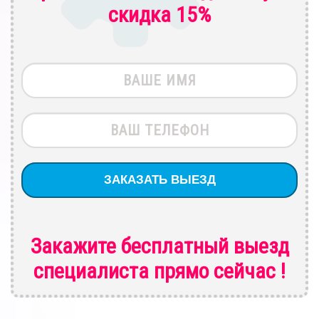
скидка 15%
Закажите бесплатный выезд
специалиста
прямо сейчас !