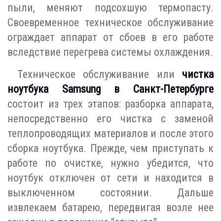
пыли, меняют подсохшую термопасту.
Своевременное техническое обслуживание
ограждает аппарат от сбоев в его работе
вследствие перегрева системы охлаждения.
Техническое обслуживание или
чистка
ноутбука Samsung в Санкт-Петербурге
состоит из трех этапов: разборка аппарата,
непосредственно его чистка с заменой
теплопроводящих материалов и после этого
сборка ноутбука. Прежде, чем приступать к
работе по очистке, нужно убедится, что
ноутбук отключен от сети и находится в
выключенном состоянии. Дальше
извлекаем батарею, передвигая возле нее