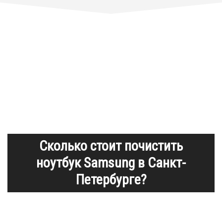
Сколько стоит почистить
ноутбук Samsung в Санкт-
Петербурге?