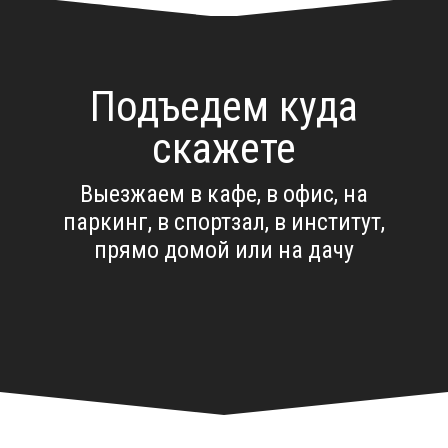
Подъедем куда
скажете
Выезжаем в кафе, в офис, на
паркинг, в спортзал, в институт,
прямо домой или на дачу