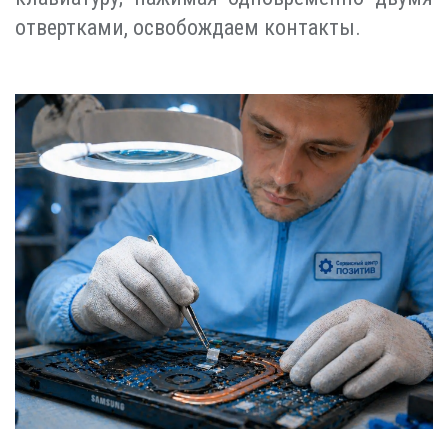
отвертками, освобождаем контакты.