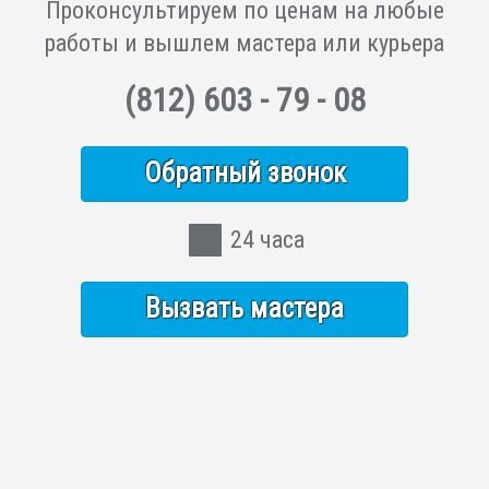
Проконсультируем по ценам на любые
работы и вышлем мастера или курьера
(812)
603 - 79 - 08
Обратный звонок
24 часа
Вызвать мастера