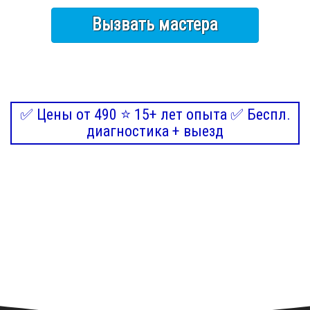
Вызвать мастера
✅ Цены от 490 ⭐ 15+ лет опыта ✅ Беспл.
диагностика + выезд