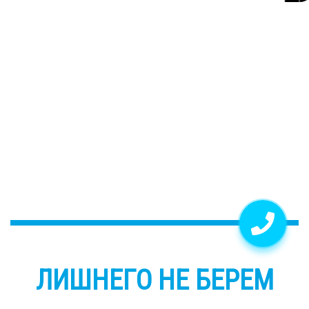
ЛИШНЕГО НЕ БЕРЕМ