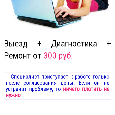
Выезд + Диагностика +
Ремонт от
300 руб.
Специалист приступает к работе только
после согласования цены. Если он не
устранит проблему, то
ничего платить не
нужно