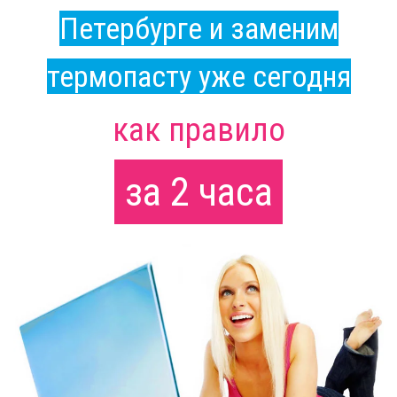
Петербурге и заменим
термопасту уже сегодня
как правило
за 2 часа