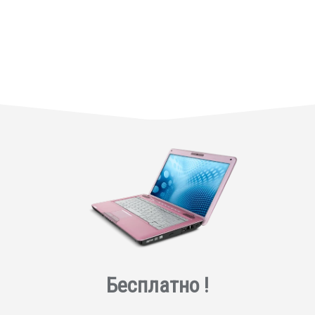
Бесплатно !