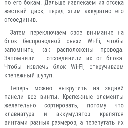
по его бокам. Дальше извлекаем из отсека
жесткий диск, перед этим аккуратно его
отсоединив.
Затем переключаем свое внимание на
блок беспроводной связи Wi-Fi, чтобы
запомнить, как расположены провода.
Запомнили – отсоединили их от блока.
Чтобы извлечь блок Wi-Fi, откручиваем
крепежный шуруп.
Теперь можно выкрутить на задней
панели все винты. Крепежные элементы
желательно сортировать, потому что
клавиатура и аккумулятор крепятся
винтами разных размеров, а перепутать их