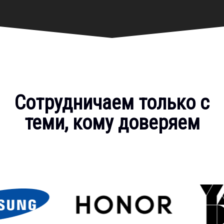
Сотрудничаем только с
теми, кому доверяем