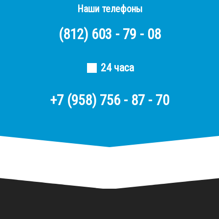
Наши телефоны
(812)
603 - 79 - 08
24 часа
+7 (958) 756 - 87 - 70