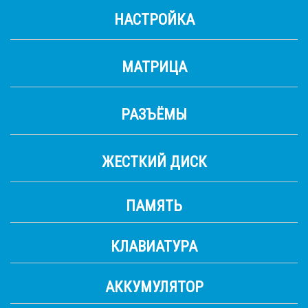
НАСТРОЙКА
МАТРИЦА
РАЗЪЁМЫ
ЖЕСТКИЙ ДИСК
ПАМЯТЬ
КЛАВИАТУРА
АККУМУЛЯТОР