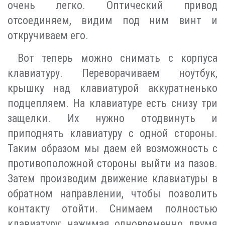
очень легко. Оптический привод
отсоединяем, видим под ним винт и
откручиваем его.
Вот теперь можно снимать с корпуса
клавиатуру. Переворачиваем ноутбук,
крышку над клавиатурой аккуратненько
подцепляем. На клавиатуре есть снизу три
защелки. Их нужно отодвинуть и
приподнять клавиатуру с одной стороны.
Таким образом мы даем ей возможность с
противоположной стороны выйти из пазов.
Затем производим движение клавиатуры в
обратном направлении, чтобы позволить
контакту отойти. Снимаем полностью
клавиатуру; нажимая одновременно двумя