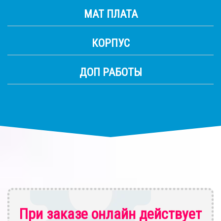
МАТ ПЛАТА
КОРПУС
ДОП РАБОТЫ
При заказе онлайн действует