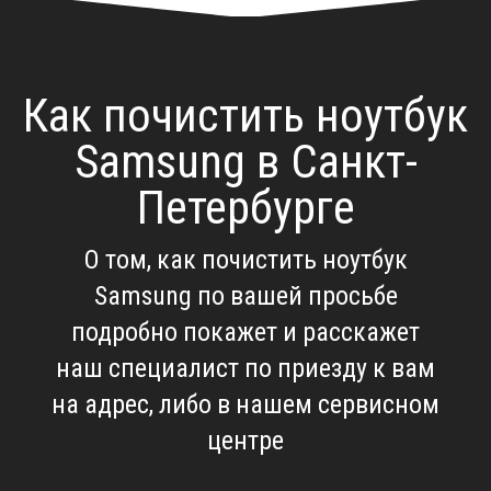
Как почистить ноутбук
Samsung в Санкт-
Петербурге
О том, как почистить ноутбук
Samsung по вашей просьбе
подробно покажет и расскажет
наш специалист по приезду к вам
на адрес, либо в нашем сервисном
центре