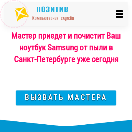
Мастер приедет и почистит Ваш
ноутбук Samsung от пыли в
Санкт-Петербурге уже сегодня
ВЫЗВАТЬ МАСТЕРА