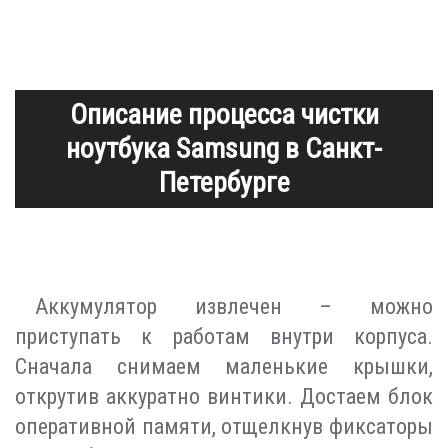
Описание процесса чистки
ноутбука Samsung в Санкт-
Петербурге
Аккумулятор извлечен – можно
приступать к работам внутри корпуса.
Сначала снимаем маленькие крышки,
открутив аккуратно винтики. Достаем блок
оперативной памяти, отщелкнув фиксаторы