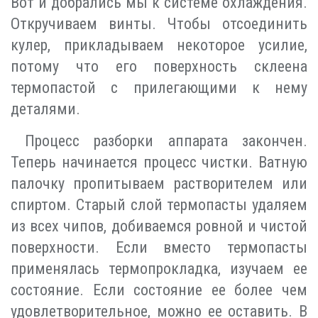
Вот и добрались мы к системе охлаждения.
Откручиваем винты. Чтобы отсоединить
кулер, прикладываем некоторое усилие,
потому что его поверхность склеена
термопастой с прилегающими к нему
деталями.
Процесс разборки аппарата закончен.
Теперь начинается процесс чистки. Ватную
палочку пропитываем растворителем или
спиртом. Старый слой термопасты удаляем
из всех чипов, добиваемся ровной и чистой
поверхности. Если вместо термопасты
применялась термопрокладка, изучаем ее
состояние. Если состояние ее более чем
удовлетворительное, можно ее оставить. В