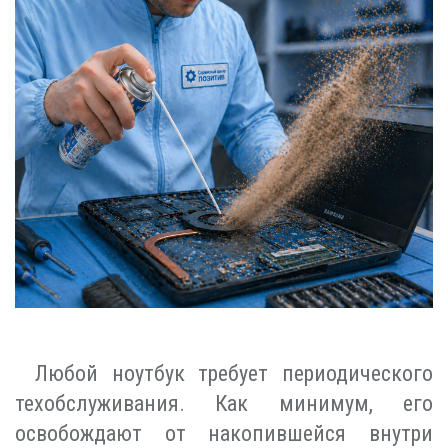
Любой ноутбук требует периодического
техобслуживания. Как минимум, его
освобождают от накопившейся внутри