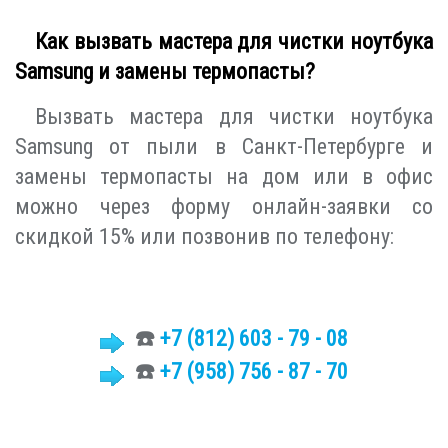
Как вызвать мастера для чистки ноутбука
Samsung и замены термопасты?
Вызвать мастера для чистки ноутбука
Samsung от пыли в Санкт-Петербурге и
замены термопасты на дом или в офис
можно через форму онлайн-заявки со
скидкой 15% или позвонив по телефону:
☎️
+7 (812)
603 - 79 - 08
☎️
+7 (958) 756 - 87 - 70