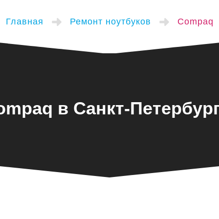
Главная
Ремонт ноутбуков
Compaq
ompaq в Санкт-Петербург