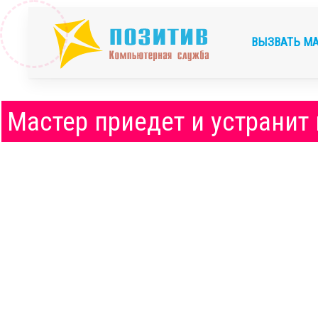
ВЫЗВАТЬ М
Мастер приедет и устранит