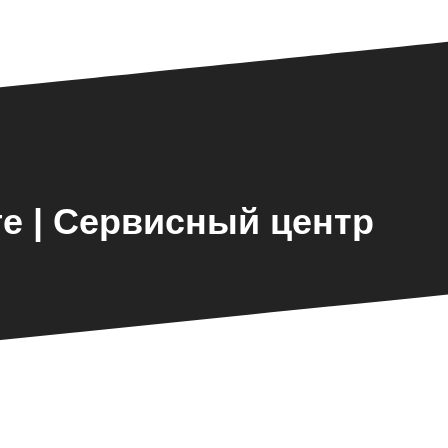
е | Сервисный центр