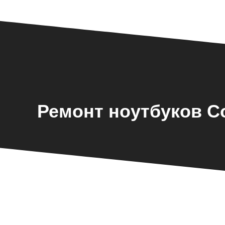
Ремонт ноутбуков C