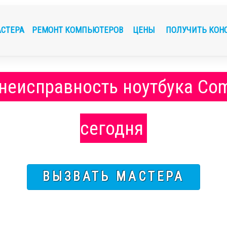
АСТЕРА
РЕМОНТ КОМПЬЮТЕРОВ
ЦЕНЫ
ПОЛУЧИТЬ КОН
 неисправность ноутбука Co
сегодня
ВЫЗВАТЬ МАСТЕРА