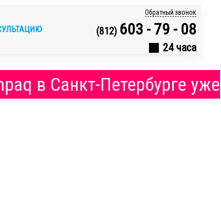
Обратный звонок
603 - 79 - 08
СУЛЬТАЦИЮ
(812)
24 часа
mpaq в Санкт-Петербурге уже