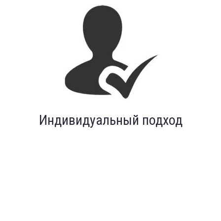
Индивидуальный подход