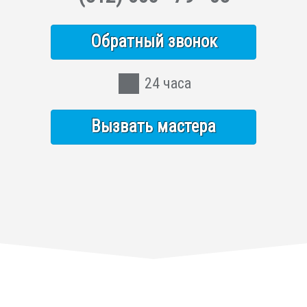
Обратный звонок
24 часа
Вызвать мастера