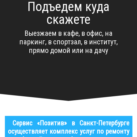
Подъедем куда
скажете
Выезжаем в кафе, в офис, на
паркинг, в спортзал, в институт,
прямо домой или на дачу
Сервис «Позитив» в Санкт-Петербурге
осуществляет комплекс услуг по ремонту