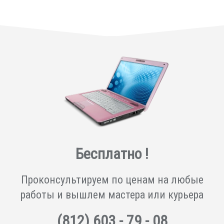
Бесплатно !
Проконсультируем по ценам на любые
работы и вышлем мастера или курьера
(812)
603 - 79 - 08