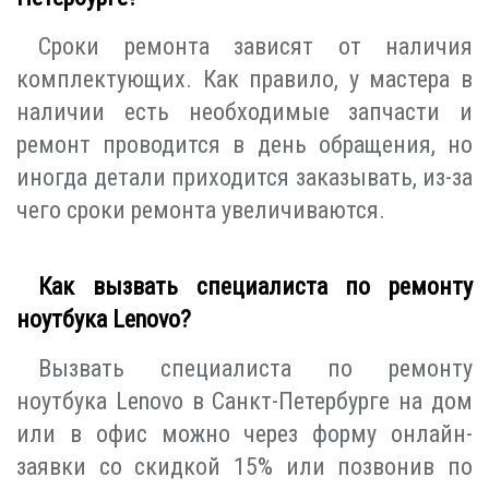
Сроки ремонта зависят от наличия
комплектующих. Как правило, у мастера в
наличии есть необходимые запчасти и
ремонт проводится в день обращения, но
иногда детали приходится заказывать, из-за
чего сроки ремонта увеличиваются.
Как вызвать специалиста по ремонту
ноутбука Lenovo?
Вызвать специалиста по ремонту
ноутбука Lenovo в Санкт-Петербурге на дом
или в офис можно через форму онлайн-
заявки со скидкой 15% или позвонив по