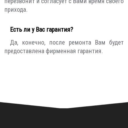
перезвонит и согласует с Вами время своего
прихода.
Есть ли у Вас гарантия?
Да, конечно, после ремонта Вам будет
предоставлена фирменная гарантия.