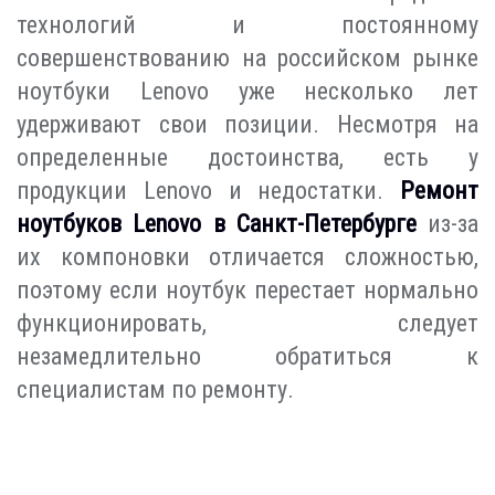
технологий и постоянному
совершенствованию на российском рынке
ноутбуки Lenovo уже несколько лет
удерживают свои позиции. Несмотря на
определенные достоинства, есть у
продукции Lenovo и недостатки.
Ремонт
ноутбуков Lenovo в Санкт-Петербурге
из-за
их компоновки отличается сложностью,
поэтому если ноутбук перестает нормально
функционировать, следует
незамедлительно обратиться к
специалистам по ремонту.