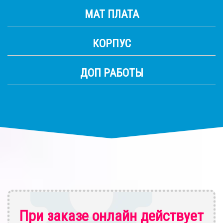
МАТ ПЛАТА
КОРПУС
ДОП РАБОТЫ
При заказе онлайн действует