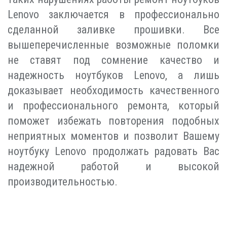
Lenovo заключается в профессионально
сделанной заливке прошивки. Все
вышеперечисленные возможные поломки
не ставят под сомнение качество и
надежность ноутбуков Lenovo, а лишь
доказывает необходимость качественного
и профессионального ремонта, который
поможет избежать повторения подобных
неприятных моментов и позволит Вашему
ноутбуку Lenovo продолжать радовать Вас
надежной работой и высокой
производительностью.