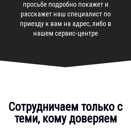
просьбе подробно покажет и
расскажет наш специалист по
приезду к вам на адрес, либо в
нашем сервис-центре
Сотрудничаем только с
теми, кому доверяем