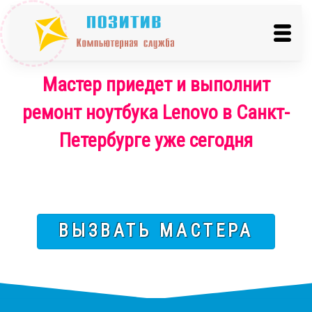
Мастер приедет и выполнит
ремонт ноутбука Lenovo в Санкт-
Петербурге уже сегодня
ВЫЗВАТЬ МАСТЕРА