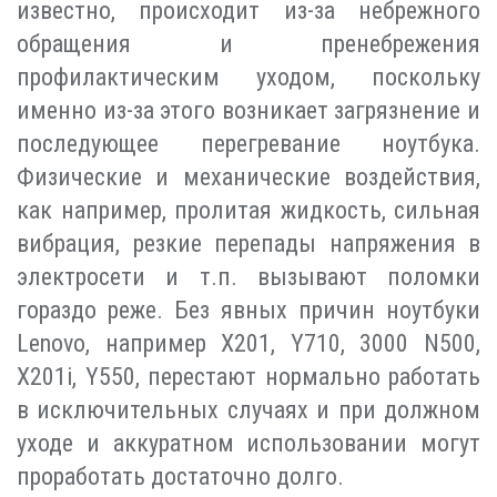
известно, происходит из-за небрежного
обращения и пренебрежения
профилактическим уходом, поскольку
именно из-за этого возникает загрязнение и
последующее перегревание ноутбука.
Физические и механические воздействия,
как например, пролитая жидкость, сильная
вибрация, резкие перепады напряжения в
электросети и т.п. вызывают поломки
гораздо реже. Без явных причин ноутбуки
Lenovo, например X201, Y710, 3000 N500,
X201i, Y550, перестают нормально работать
в исключительных случаях и при должном
уходе и аккуратном использовании могут
проработать достаточно долго.