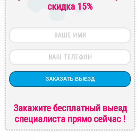
скидка 15%
Закажите бесплатный выезд
специалиста
прямо сейчас !