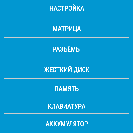
НАСТРОЙКА
МАТРИЦА
РАЗЪЁМЫ
ЖЕСТКИЙ ДИСК
ПАМЯТЬ
КЛАВИАТУРА
АККУМУЛЯТОР