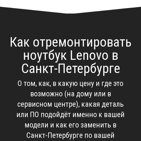
Как отремонтировать
ноутбук Lenovo в
Санкт-Петербурге
О том, как, в какую цену и где это
возможно (на дому или в
сервисном центре), какая деталь
или ПО подойдёт именно к вашей
модели и как его заменить в
Санкт-Петербурге по вашей