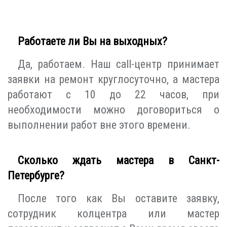
Работаете ли Вы на выходных?
Да, работаем. Наш call-центр принимает
заявки на ремонт круглосуточно, а мастера
работают с 10 до 22 часов, при
необходимости можно договориться о
выполнении работ вне этого времени.
Сколько ждать мастера в Санкт-
Петербурге?
После того как Вы оставите заявку,
сотрудник колцентра или мастер