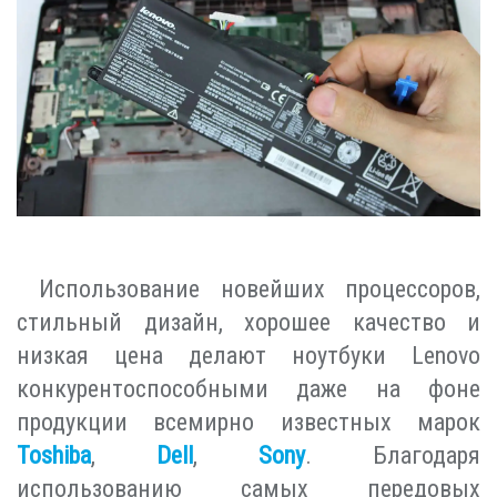
Использование новейших процессоров,
стильный дизайн, хорошее качество и
низкая цена делают ноутбуки Lenovo
конкурентоспособными даже на фоне
продукции всемирно известных марок
Toshiba
,
Dell
,
Sony
. Благодаря
использованию самых передовых