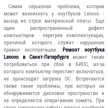
Самая серьезная проблема, которая
может возникнуть у ноутбуков Lenovo -
выход из строя материнской платы. Еще
один распространенный дефект
компьютеров - перегрев комплектующих,
причиной которого служит нарушение
правил эксплуатации.
Ремонт ноутбука
Lenovo в Санкт-Петербурге
может также
потребоваться при сбое в БИОС, из-за
которого компьютер перестает включаться,
не происходит загрузка ОС. Встречаются
также такие проблемы, при которых не
обнаруживается дисковое пространство и
не определяется оперативная память. При
таких нарушениях работы ремонт ноутбуков