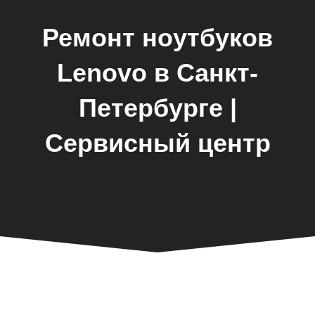
Ремонт ноутбуков
Lenovo в Санкт-
Петербурге |
Сервисный центр