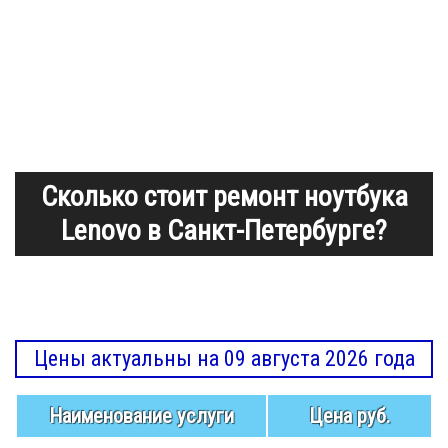
Сколько стоит ремонт ноутбука
Lenovo в Санкт-Петербурге?
Цены актуальны на 09 августа 2026 года
Наименование услуги
Цена руб.