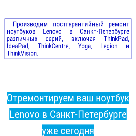
Производим постгарантийный ремонт
ноутбуков Lenovo в Санкт-Петербурге
различных серий, включая ThinkPad,
IdeaPad, ThinkCentre, Yoga, Legion и
ThinkVision.
Отремонтируем ваш ноутбук
Lenovo в Санкт-Петербурге
уже сегодня