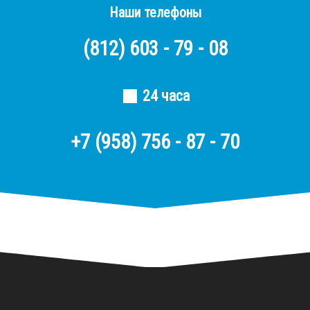
Наши телефоны
(812)
603 - 79 - 08
24 часа
+7 (958) 756 - 87 - 70