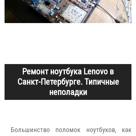
Ремонт ноутбука Lenovo в
Санкт-Петербурге. Типичные
неполадки
Большинство поломок ноутбуков, как