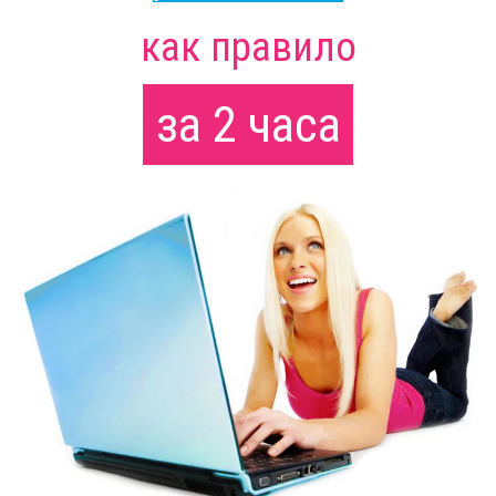
как правило
за 2 часа