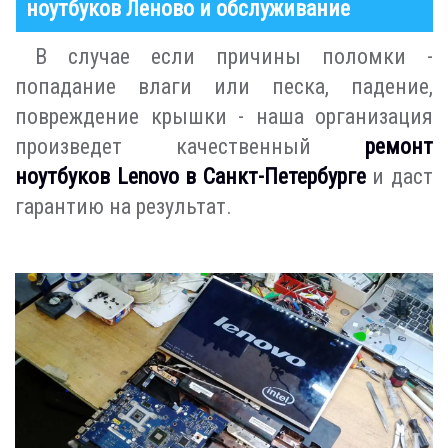
ноутбуков Леново и обслуживание
В случае если причины поломки -
попадание влаги или песка, падение,
повреждение крышки - наша организация
произведет качественный
ремонт
ноутбуков Lenovo в Санкт-Петербурге
и даст
гарантию на результат.