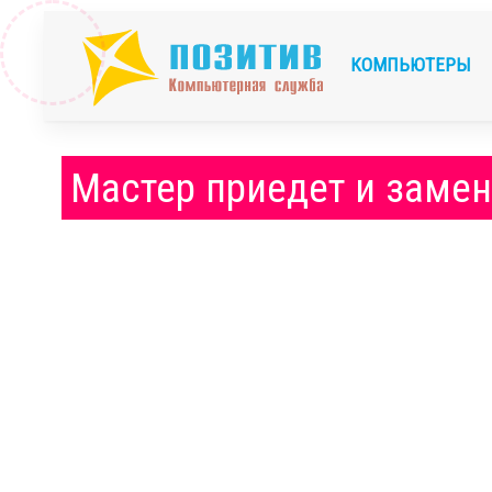
КОМПЬЮТЕРЫ
Мастер приедет и замен