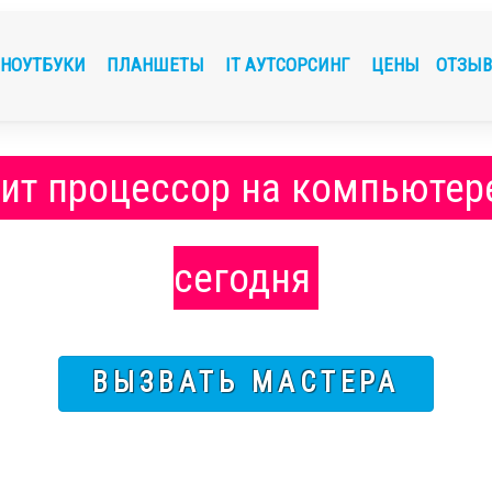
НОУТБУКИ
ПЛАНШЕТЫ
IT АУТСОРСИНГ
ЦЕНЫ
ОТЗЫ
ит процессор на компьютере
сегодня
ВЫЗВАТЬ МАСТЕРА