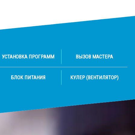
УСТАНОВКА ПРОГРАММ
ВЫЗОВ МАСТЕРА
БЛОК ПИТАНИЯ
КУЛЕР (ВЕНТИЛЯТОР)