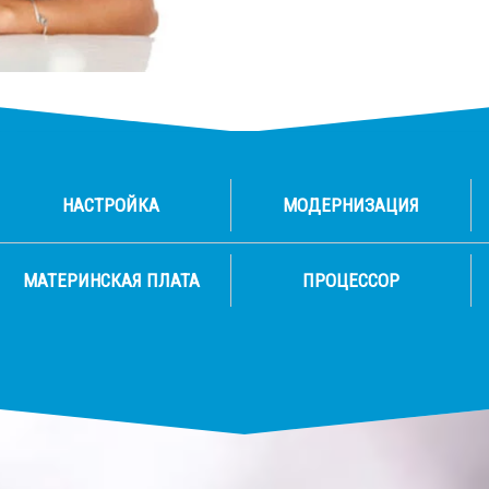
НАСТРОЙКА
МОДЕРНИЗАЦИЯ
МАТЕРИНСКАЯ ПЛАТА
ПРОЦЕССОР