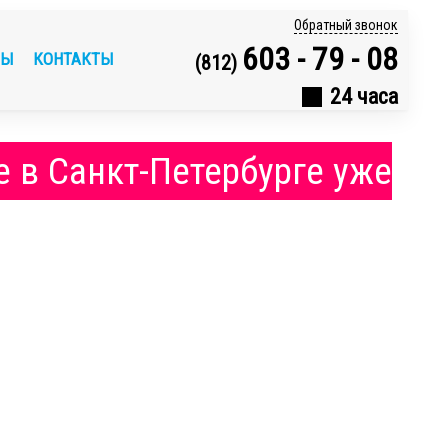
Обратный звонок
603 - 79 - 08
ВЫ
КОНТАКТЫ
(812)
24 часа
 в Санкт-Петербурге уже