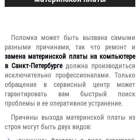
Поломка может быть вызвана самыми
разными причинами, так что ремонт и
замена материнской платы на компьютере
в Санкт-Петербурге
должна производиться
исключительно профессионалами. Только
обращение в сервисный центр может
гарантировать вам быстрый поиск
проблемы и ее оперативное устранение.
Причины выхода материнской платы из
строя могут быть двух видов: