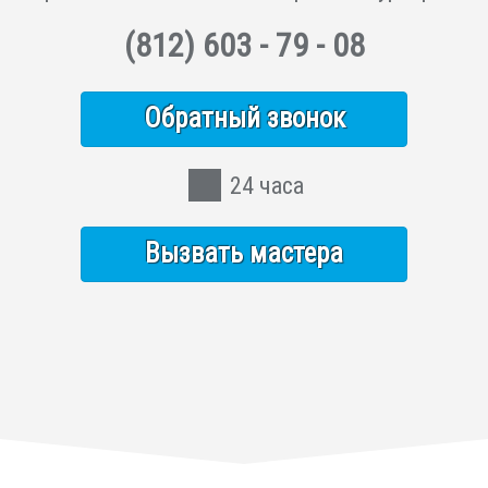
(812)
603 - 79 - 08
Обратный звонок
24 часа
Вызвать мастера