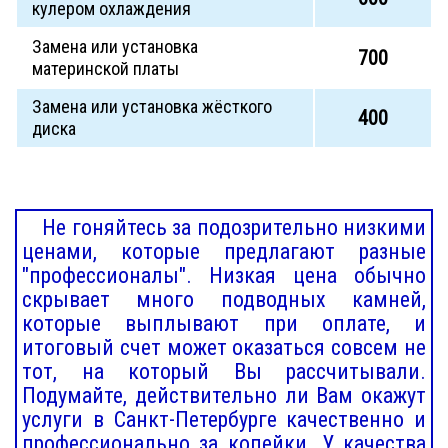
кулером охлаждения
Замена или установка
700
материнской платы
Замена или установка жёсткого
400
диска
Не гоняйтесь за подозрительно низкими
ценами, которые предлагают разные
"профессионалы". Низкая цена обычно
скрывает много подводных камней,
которые выплывают при оплате, и
итоговый счет может оказаться совсем не
тот, на который Вы рассчитывали.
Подумайте, действительно ли Вам окажут
услуги в Санкт-Петербурге качественно и
профессионально за копейки. У качества