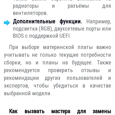
радиаторы и разъёмы для
вентиляторов.
Дополнительные функции.
Например,
подсветка (RGB), двухсетевые порты или
BIOS с поддержкой UEFI.
При выборе материнской платы важно
учитывать не только текущие потребности
сборки, но и планы на будущее. Также
рекомендуется проверить отзывы и
рекомендации других пользователей и
экспертов, чтобы убедиться в качестве
выбранной модели.
Как вызвать мастера для замены