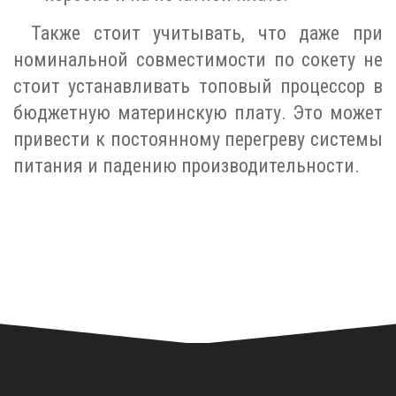
Также стоит учитывать, что даже при
номинальной совместимости по сокету не
стоит устанавливать топовый процессор в
бюджетную материнскую плату. Это может
привести к постоянному перегреву системы
питания и падению производительности.