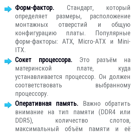
Форм-фактор.
Стандарт, который
определяет размеры, расположение
монтажных отверстий и общую
конфигурацию платы. Популярные
форм-факторы: ATX, Micro-ATX и Mini-
ITX.
Сокет процессора.
Это разъём на
материнской плате, куда
устанавливается процессор. Он должен
соответствовать выбранному
процессору.
Оперативная память.
Важно обратить
внимание на тип памяти (DDR4 или
DDR5), количество слотов,
максимальный объём памяти и её