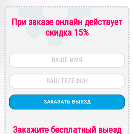
При заказе онлайн действует
скидка 15%
Закажите бесплатный выезд