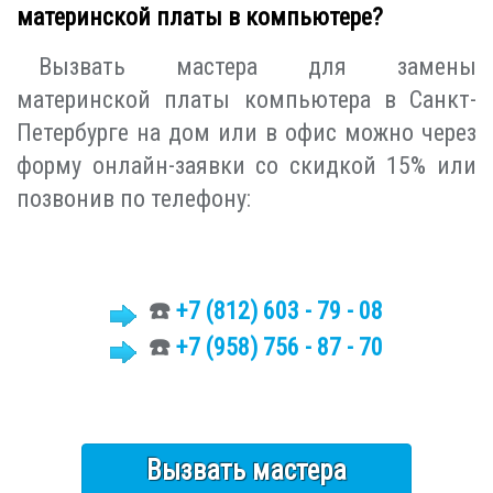
материнской платы в компьютере?
Вызвать мастера для замены
материнской платы компьютера в Санкт-
Петербурге на дом или в офис можно через
форму онлайн-заявки со скидкой 15% или
позвонив по телефону:
☎️
+7 (812)
603 - 79 - 08
☎️
+7 (958) 756 - 87 - 70
Вызвать мастера