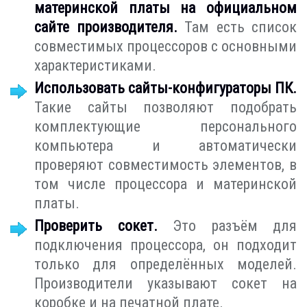
материнской платы на официальном
сайте производителя.
Там есть список
совместимых процессоров с основными
характеристиками.
Использовать сайты-конфигураторы ПК.
Такие сайты позволяют подобрать
комплектующие персонального
компьютера и автоматически
проверяют совместимость элементов, в
том числе процессора и материнской
платы.
Проверить сокет.
Это разъём для
подключения процессора, он подходит
только для определённых моделей.
Производители указывают сокет на
коробке и на печатной плате.