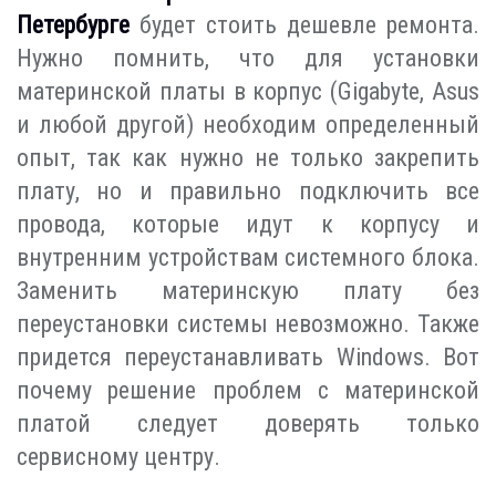
Петербурге
будет стоить дешевле ремонта.
Нужно помнить, что для установки
материнской платы в корпус (Gigabyte, Asus
и любой другой) необходим определенный
опыт, так как нужно не только закрепить
плату, но и правильно подключить все
провода, которые идут к корпусу и
внутренним устройствам системного блока.
Заменить материнскую плату без
переустановки системы невозможно. Также
придется переустанавливать Windows. Вот
почему решение проблем с материнской
платой следует доверять только
сервисному центру.