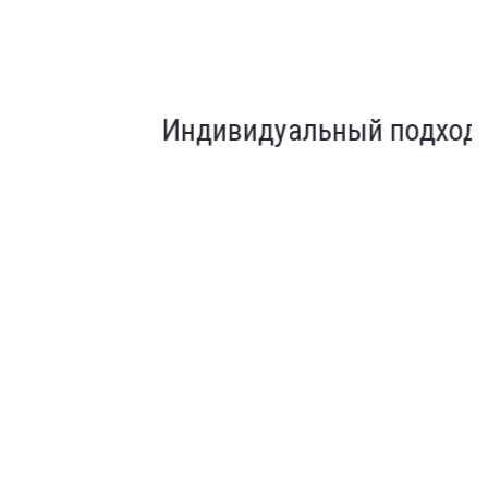
Индивидуальный подход