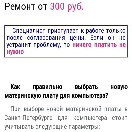
Ремонт от
300 руб.
Специалист приступает к работе только
после согласования цены. Если он не
устранит проблему, то
ничего платить не
нужно
Как правильно выбрать новую
материнскую плату для компьютера?
При выборе новой материнской платы в
Санкт-Петербурге для компьютера стоит
учитывать следующие параметры: