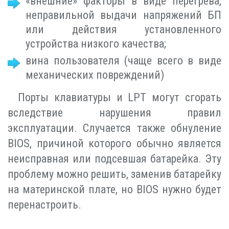
«внешние» факторы в виде перегрева,
неправильной выдачи напряжений БП
или действия установленного
устройства низкого качества;
вина пользователя (чаще всего в виде
механических повреждений)
Порты клавиатуры и LPT могут сгорать
вследствие нарушения правил
эксплуатации. Случается также обнуление
BIOS, причиной которого обычно является
неисправная или подсевшая батарейка. Эту
проблему можно решить, заменив батарейку
на материнской плате, но BIOS нужно будет
перенастроить.