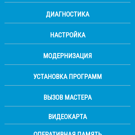
ДИАГНОСТИКА
НАСТРОЙКА
МОДЕРНИЗАЦИЯ
УСТАНОВКА ПРОГРАММ
ВЫЗОВ МАСТЕРА
ВИДЕОКАРТА
ОПЕРАТИВНАЯ ПАМЯТЬ