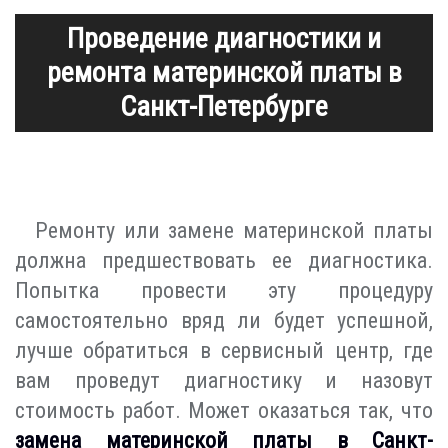
Проведение диагностики и
ремонта материнской платы в
Санкт-Петербурге
Ремонту или замене материнской платы
должна предшествовать ее диагностика.
Попытка провести эту процедуру
самостоятельно вряд ли будет успешной,
лучше обратиться в сервисный центр, где
вам проведут диагностику и назовут
стоимость работ. Может оказаться так, что
замена материнской платы в Санкт-