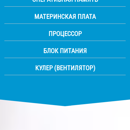
МАТЕРИНСКАЯ ПЛАТА
ПРОЦЕССОР
БЛОК ПИТАНИЯ
КУЛЕР (ВЕНТИЛЯТОР)