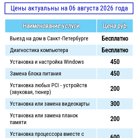
Цены актуальны на 06 августа 2026 года
Наименование услуги
Цена руб.
Бесплатно
Выезд на дом в Санкт-Петербурге
Бесплатно
Диагностика компьютера
450
Установка и настройка Windows
450
Замена блока питания
Установка любых PCI - устройств
200
(звуковая, тюнер)
300
Установка или замена видеокарты
Установка или замена планок
200
памяти
Установка процессора вместе с
600