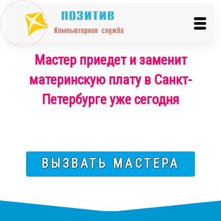
Мастер приедет и заменит
материнскую плату в Санкт-
Петербурге уже сегодня
ВЫЗВАТЬ МАСТЕРА