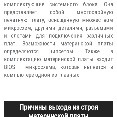
комплектующие системного блока. Она
представляет собой многослойную
печатную плату, оснащенную множеством
микросхем, другими деталями, разъемами
и слотами для подключения различных
плат. Возможности материнской платы
определяются чипсетом. Также в
комплектацию материнской платы входит
BIOS - микросхема, которая является в
компьютере одной из главных.
Причины выхода из строя
материнской платы