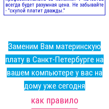
всегда будет разумная цена. Не забывайте
- "скупой платит дважды."
Заменим Вам материнскую
плату в Санкт-Петербурге на
вашем компьютере у вас на
дому уже сегодня
как правило