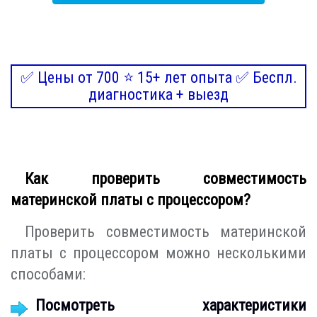
✅ Цены от 700 ⭐ 15+ лет опыта ✅ Беспл.
диагностика + выезд
Как проверить совместимость
материнской платы с процессором?
Проверить совместимость материнской
платы с процессором можно несколькими
способами:
Посмотреть характеристики