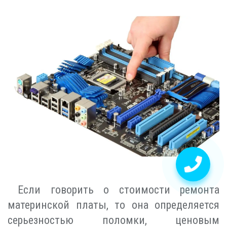
Если говорить о стоимости ремонта
материнской платы, то она определяется
серьезностью поломки, ценовым