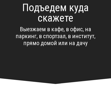
Подъедем куда
скажете
Выезжаем в кафе, в офис, на
паркинг, в спортзал, в институт,
прямо домой или на дачу