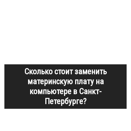
Сколько стоит заменить
материнскую плату на
компьютере в Санкт-
Петербурге?