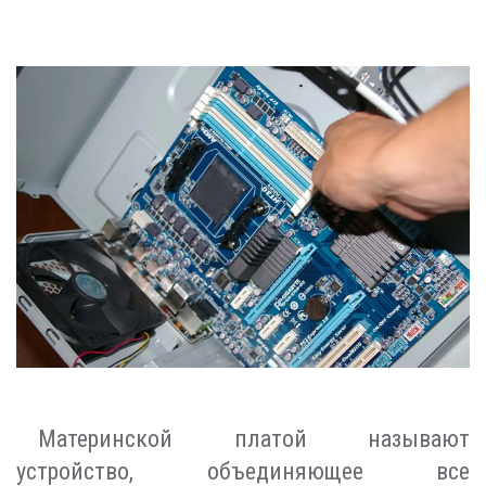
Материнской платой называют
устройство, объединяющее все