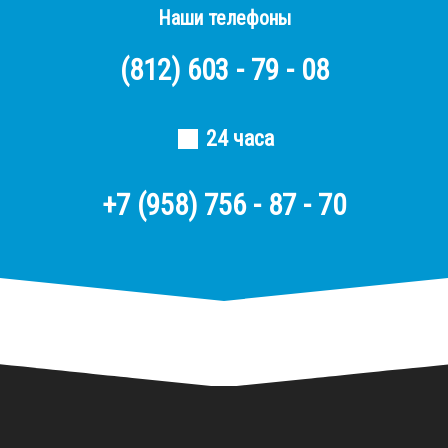
Наши телефоны
(812)
603 - 79 - 08
24 часа
+7 (958) 756 - 87 - 70