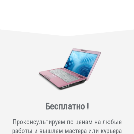
Бесплатно !
Проконсультируем по ценам на любые
работы и вышлем мастера или курьера